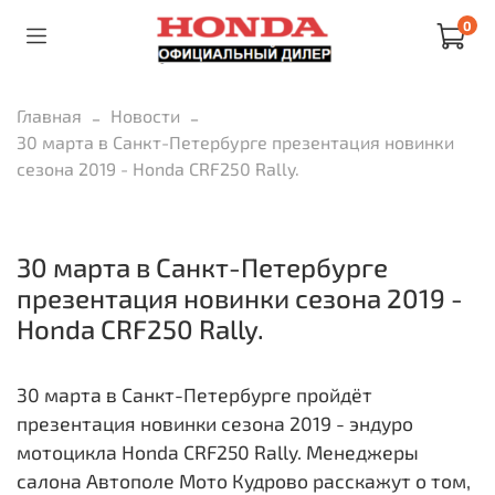
0
Главная
Новости
30 марта в Санкт-Петербурге презентация новинки
сезона 2019 - Honda CRF250 Rally.
30 марта в Санкт-Петербурге
презентация новинки сезона 2019 -
Honda CRF250 Rally.
30 марта в Санкт-Петербурге пройдёт
презентация новинки сезона 2019 - эндуро
мотоцикла Honda CRF250 Rally. Менеджеры
салона Автополе Мото Кудрово расскажут о том,