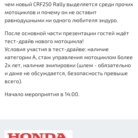
чем новый CRF250 Rally выделяется среди прочих
мотоциклов и почему он не оставит
равнодушными ни одного любителя эндуро.
После основной части презентации гостей ждёт
тест-драйв нового мотоцикла!
Условия участия в тест-драйве: наличие
категории А, стаж управления мотоциклом более
2х лет, наличие экипировки (шлем - обязательно
и даже не обсуждается, безопасность превыше
всего).
Начало мероприятия в 14:00.