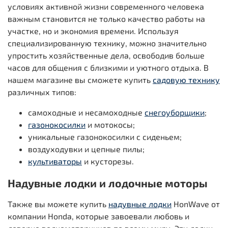
условиях активной жизни современного человека
важным становится не только качество работы на
участке, но и экономия времени. Используя
специализированную технику, можно значительно
упростить хозяйственные дела, освободив больше
часов для общения с близкими и уютного отдыха. В
нашем магазине вы сможете купить
садовую технику
различных типов:
самоходные и несамоходные
снегоуборщики
;
газонокосилки
и мотокосы;
уникальные газонокосилки с сиденьем;
воздуходувки и цепные пилы;
культиваторы
и кусторезы.
Надувные лодки и лодочные моторы
Также вы можете купить
надувные лодки
HonWave от
компании Honda, которые завоевали любовь и