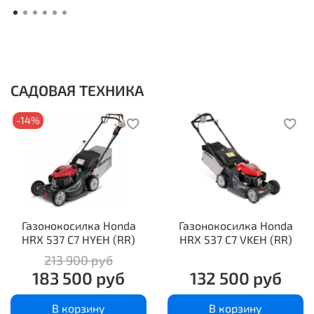
САДОВАЯ ТЕХНИКА
-14%
Газонокосилка Honda
Газонокосилка Honda
HRX 537 C7 HYEH (RR)
HRX 537 C7 VKEH (RR)
213 900 руб
183 500 руб
132 500 руб
В корзину
В корзину