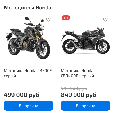
Мотоциклы Honda
-10%
Мотоцикл Honda CB300F
Мотоцикл Honda
серый
CBR400R черный
944 900 руб
499 000 руб
849 900 руб
В корзину
В корзину