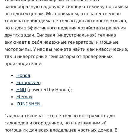
разнообразную садовую и силовую технику по самым
выгодным ценам. Мы понимаем, что качественная
техника необходима не только для активного отдыха,
но и для эффективного ведения хозяйства и решения
других задач. Силовая (индустриальная) техника
включает в себя надежные генераторы и мощные
мотопомпы. У нас вы можете найти как классические,
так и инверторные генераторы от проверенных
производителей:
Honda
;
Europower
;
HND
(powered by Honda);
Elemax
;
ZONGSHEN
.
Садовая техника - это не только инструмент для
садоводов и огородников, но и незаменимый
помощник для всех владельцев частных домов. В