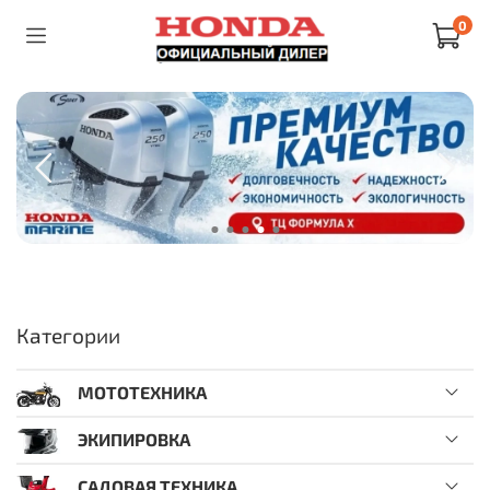
0
Категории
МОТОТЕХНИКА
ЭКИПИРОВКА
САДОВАЯ ТЕХНИКА