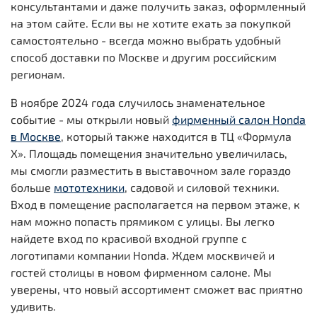
консультантами и даже получить заказ, оформленный
на этом сайте. Если вы не хотите ехать за покупкой
самостоятельно - всегда можно выбрать удобный
способ доставки по Москве и другим российским
регионам.
В ноябре 2024 года случилось знаменательное
событие - мы открыли новый
фирменный салон Honda
в Москве
, который также находится в ТЦ «Формула
Х». Площадь помещения значительно увеличилась,
мы смогли разместить в выставочном зале гораздо
больше
мототехники
, садовой и силовой техники.
Вход в помещение располагается на первом этаже, к
нам можно попасть прямиком с улицы. Вы легко
найдете вход по красивой входной группе с
логотипами компании Honda. Ждем москвичей и
гостей столицы в новом фирменном салоне. Мы
уверены, что новый ассортимент сможет вас приятно
удивить.