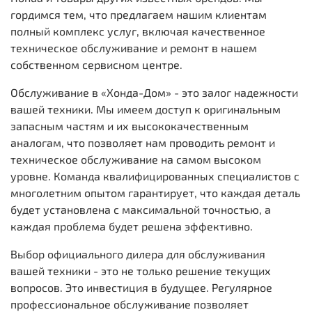
гордимся тем, что предлагаем нашим клиентам
полный комплекс услуг, включая качественное
техническое обслуживание и ремонт в нашем
собственном сервисном центре.
Обслуживание в «Хонда-Дом» - это залог надежности
вашей техники. Мы имеем доступ к оригинальным
запасным частям и их высококачественным
аналогам, что позволяет нам проводить ремонт и
техническое обслуживание на самом высоком
уровне. Команда квалифицированных специалистов с
многолетним опытом гарантирует, что каждая деталь
будет установлена с максимальной точностью, а
каждая проблема будет решена эффективно.
Выбор официального дилера для обслуживания
вашей техники - это не только решение текущих
вопросов. Это инвестиция в будущее. Регулярное
профессиональное обслуживание позволяет