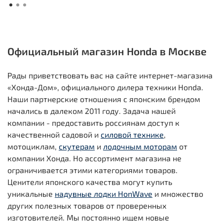
Официальный магазин Honda в Москве
Рады приветствовать вас на сайте интернет-магазина
«Хонда-Дом», официального дилера техники Honda.
Наши партнерские отношения с японским брендом
начались в далеком 2011 году. Задача нашей
компании - предоставить россиянам доступ к
качественной садовой и
силовой технике
,
мотоциклам,
скутерам
и
лодочным моторам
от
компании Хонда. Но ассортимент магазина не
ограничивается этими категориями товаров.
Ценители японского качества могут купить
уникальные
надувные лодки HonWave
и множество
других полезных товаров от проверенных
изготовителей. Мы постоянно ищем новые