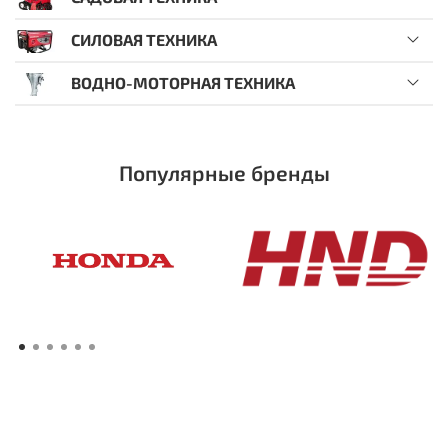
СИЛОВАЯ ТЕХНИКА
ВОДНО-МОТОРНАЯ ТЕХНИКА
Популярные бренды