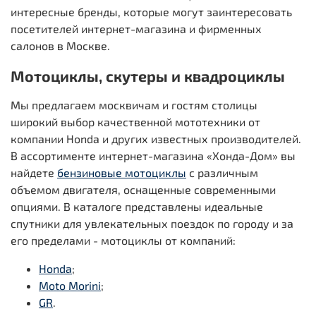
интересные бренды, которые могут заинтересовать
посетителей интернет-магазина и фирменных
салонов в Москве.
Мотоциклы, скутеры и квадроциклы
Мы предлагаем москвичам и гостям столицы
широкий выбор качественной мототехники от
компании Honda и других известных производителей.
В ассортименте интернет-магазина «Хонда-Дом» вы
найдете
бензиновые мотоциклы
с различным
объемом двигателя, оснащенные современными
опциями. В каталоге представлены идеальные
спутники для увлекательных поездок по городу и за
его пределами - мотоциклы от компаний:
Honda
;
Moto Morini
;
GR
.