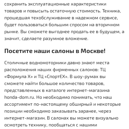
сохранить эксплуатационные характеристики
товаров и повысыть остаточную стоимость. Техника,
прошедшая техобслуживание в надежном сервисе,
будет пользоваться большим спросом на вторичном
рынке. Вы сможете выгоднее продать ее в будущем, а
значит, сделаете разумное вложение.
Посетите наши салоны в Москве!
Столичные водномоторники давно знают места
расположения наших фирменных салонов: ТЦ
«Формула Х» и ТЦ «СпортЕХ». В шоу-румах вы
сможете найти большое количество товаров,
представленных в каталоге интернет-магазина
honda-dom.ru. Но необходимо понимать, что наш
ассортимент по-настоящему обширный и некоторые
позиции необходимо заказывать заранее, через
интернет-магазин. В салонах вы можете визуально
осмотреть технику, пообщаться с нашими