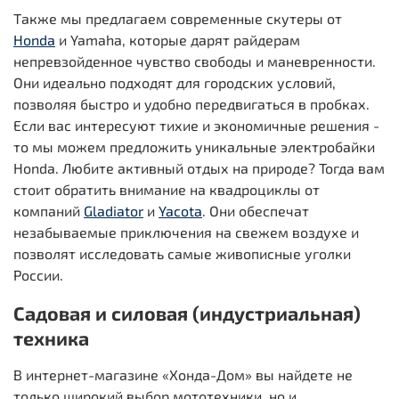
Также мы предлагаем современные скутеры от
Honda
и Yamaha, которые дарят райдерам
непревзойденное чувство свободы и маневренности.
Они идеально подходят для городских условий,
позволяя быстро и удобно передвигаться в пробках.
Если вас интересуют тихие и экономичные решения -
то мы можем предложить уникальные электробайки
Honda. Любите активный отдых на природе? Тогда вам
стоит обратить внимание на квадроциклы от
компаний
Gladiator
и
Yacota
. Они обеспечат
незабываемые приключения на свежем воздухе и
позволят исследовать самые живописные уголки
России.
Садовая и силовая (индустриальная)
техника
В интернет-магазине «Хонда-Дом» вы найдете не
только широкий выбор мототехники, но и