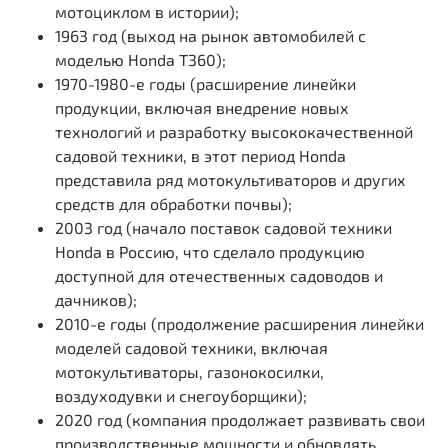
мотоциклом в истории);
1963 год (выход на рынок автомобилей с
моделью Honda T360);
1970-1980-е годы (расширение линейки
продукции, включая внедрение новых
технологий и разработку высококачественной
садовой техники, в этот период Honda
представила ряд мотокультиваторов и других
средств для обработки почвы);
2003 год (начало поставок садовой техники
Honda в Россию, что сделало продукцию
доступной для отечественных садоводов и
дачников);
2010-е годы (продолжение расширения линейки
моделей садовой техники, включая
мотокультиваторы, газонокосилки,
воздуходувки и снегоуборщики);
2020 год (компания продолжает развивать свои
производственные мощности и обновлять