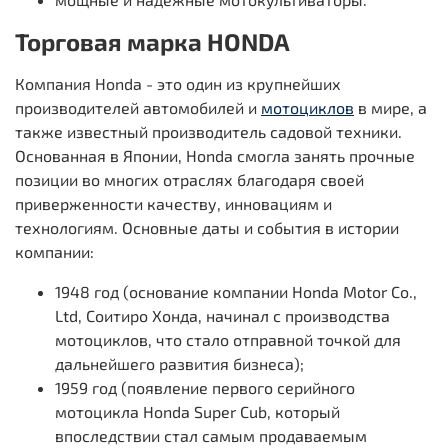
Торговая марка HONDA
Компания Honda - это один из крупнейших
производителей автомобилей и
мотоциклов
в мире, а
также известный производитель садовой техники.
Основанная в Японии, Honda смогла занять прочные
позиции во многих отраслях благодаря своей
приверженности качеству, инновациям и
технологиям. Основные даты и события в истории
компании:
1948 год (основание компании Honda Motor Co.,
Ltd, Соитиро Хонда, начинал с производства
мотоциклов, что стало отправной точкой для
дальнейшего развития бизнеса);
1959 год (появление первого серийного
мотоцикла Honda Super Cub, который
впоследствии стал самым продаваемым