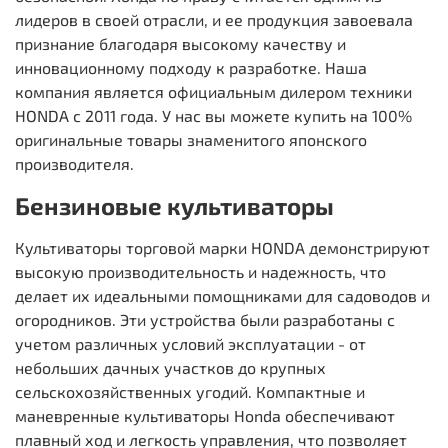
лидеров в своей отрасли, и ее продукция завоевала
признание благодаря высокому качеству и
инновационному подходу к разработке. Наша
компания является официальным дилером техники
HONDA с 2011 года. У нас вы можете купить на 100%
оригинальные товары знаменитого японского
производителя.
Бензиновые культиваторы
Культиваторы торговой марки HONDA демонстрируют
высокую производительность и надежность, что
делает их идеальными помощниками для садоводов и
огородников. Эти устройства были разработаны с
учетом различных условий эксплуатации - от
небольших дачных участков до крупных
сельскохозяйственных угодий. Компактные и
маневренные культиваторы Honda обеспечивают
плавный ход и легкость управления, что позволяет