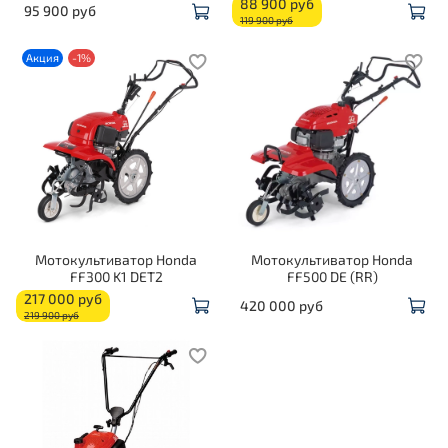
88 900 руб
95 900 руб
119 900 руб
Акция
-1%
Мотокультиватор Honda
Мотокультиватор Honda
FF300 K1 DET2
FF500 DE (RR)
217 000 руб
420 000 руб
219 900 руб