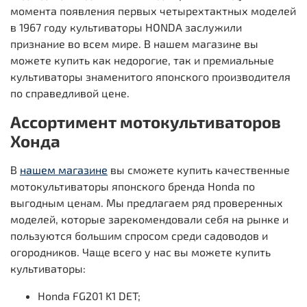
момента появления первых четырехтактных моделей
в 1967 году культиваторы HONDA заслужили
признание во всем мире. В нашем магазине вы
можете купить как недорогие, так и премиальные
культиваторы знаменитого японского производителя
по справедливой цене.
Ассортимент мотокультиваторов
Хонда
В
нашем магазине
вы сможете купить качественные
мотокультиваторы японского бренда Honda по
выгодным ценам. Мы предлагаем ряд проверенных
моделей, которые зарекомендовали себя на рынке и
пользуются большим спросом среди садоводов и
огородников. Чаще всего у нас вы можете купить
культиваторы:
Honda FG201 K1 DET;