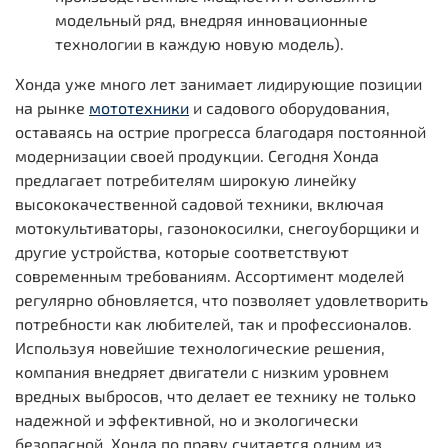
модельный ряд, внедряя инновационные
технологии в каждую новую модель).
Хонда уже много лет занимает лидирующие позиции
на рынке
мототехники
и садового оборудования,
оставаясь на острие прогресса благодаря постоянной
модернизации своей продукции. Сегодня Хонда
предлагает потребителям широкую линейку
высококачественной садовой техники, включая
мотокультиваторы, газонокосилки, снегоуборщики и
другие устройства, которые соответствуют
современным требованиям. Ассортимент моделей
регулярно обновляется, что позволяет удовлетворить
потребности как любителей, так и профессионалов.
Используя новейшие технологические решения,
компания внедряет двигатели с низким уровнем
вредных выбросов, что делает ее технику не только
надежной и эффективной, но и экологически
безопасной. Хонда по праву считается одним из