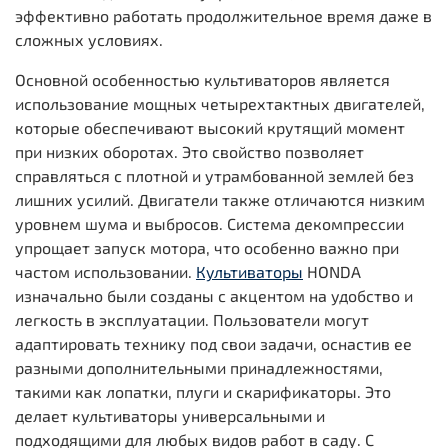
эффективно работать продолжительное время даже в
сложных условиях.
Основной особенностью культиваторов является
использование мощных четырехтактных двигателей,
которые обеспечивают высокий крутящий момент
при низких оборотах. Это свойство позволяет
справляться с плотной и утрамбованной землей без
лишних усилий. Двигатели также отличаются низким
уровнем шума и выбросов. Система декомпрессии
упрощает запуск мотора, что особенно важно при
частом использовании.
Культиваторы
HONDA
изначально были созданы с акцентом на удобство и
легкость в эксплуатации. Пользователи могут
адаптировать технику под свои задачи, оснастив ее
разными дополнительными принадлежностями,
такими как лопатки, плуги и скарификаторы. Это
делает культиваторы универсальными и
подходящими для любых видов работ в саду. С