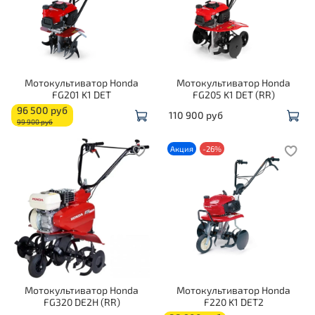
Мотокультиватор Honda
Мотокультиватор Honda
FG201 K1 DET
FG205 K1 DET (RR)
96 500 руб
110 900 руб
99 900 руб
Акция
-26%
Мотокультиватор Honda
Мотокультиватор Honda
FG320 DE2H (RR)
F220 K1 DET2