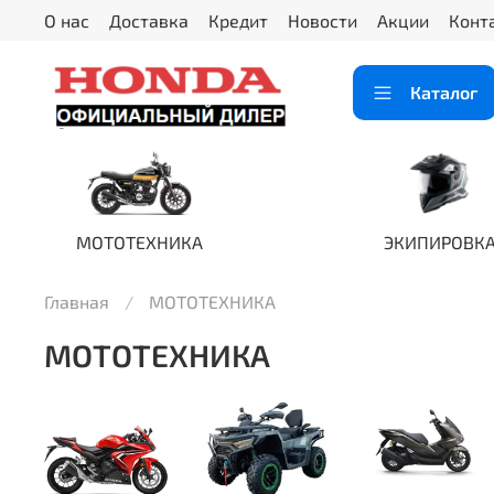
О нас
Доставка
Кредит
Новости
Акции
Конт
Каталог
МОТОТЕХНИКА
ЭКИПИРОВК
Главная
МОТОТЕХНИКА
МОТОТЕХНИКА