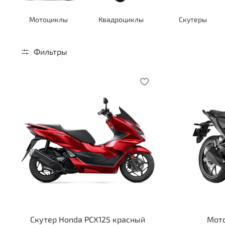
Мотоциклы
Квадроциклы
Скутеры
Фильтры
Скутер Honda PCX125 красный
Мото