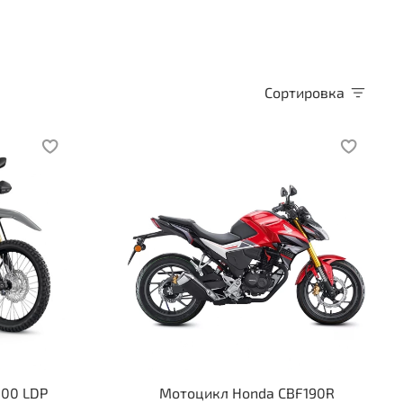
Сортировка
00 LDP
Мотоцикл Honda CBF190R