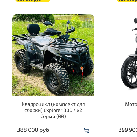
Квадроцикл (комплект для
Мото
сборки) Explorer 300 4х2
Серый (RR)
388 000 руб
399 90