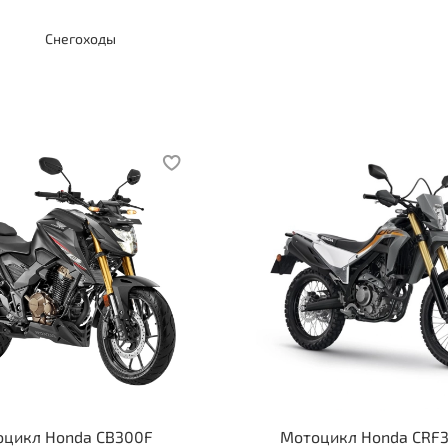
Снегоходы
цикл Honda CB300F
Мотоцикл Honda CRF3