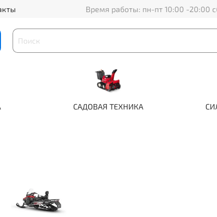
акты
Время работы: пн-пт 10:00 -20:00 с
А
САДОВАЯ ТЕХНИКА
СИ