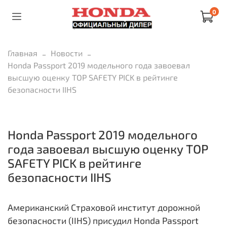
0
Главная
Новости
Honda Passport 2019 модельного года завоевал
высшую оценку TOP SAFETY PICK в рейтинге
безопасности IIHS
Honda Passport 2019 модельного
года завоевал высшую оценку TOP
SAFETY PICK в рейтинге
безопасности IIHS
Американский Страховой институт дорожной
безопасности (IIHS) присудил Honda Passport