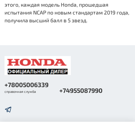
этого, каждая модель Honda, прошедшая
испытания NCAP по новым стандартам 2019 года,
получила высший балл в 5 звезд.
+78005006339
+74955087990
справочная служба