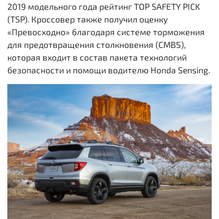
2019 модельного года рейтинг TOP SAFETY PICK
(TSP). Кроссовер также получил оценку
«Превосходно» благодаря системе торможения
для предотвращения столкновения (CMBS),
которая входит в состав пакета технологий
безопасности и помощи водителю Honda Sensing.