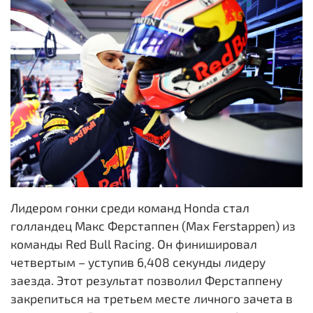
Лидером гонки среди команд Honda стал
голландец Макс Ферстаппен (Max Ferstappen) из
команды Red Bull Racing. Он финишировал
четвертым – уступив 6,408 секунды лидеру
заезда. Этот результат позволил Ферстаппену
закрепиться на третьем месте личного зачета в