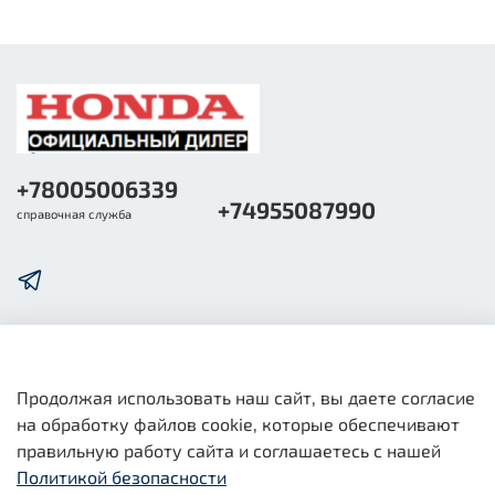
+78005006339
+74955087990
справочная служба
О компании
Продолжая использовать наш сайт, вы даете согласие
на обработку файлов cookie, которые обеспечивают
Общая информация
правильную работу сайта и соглашаетесь с нашей
Политикой безопасности