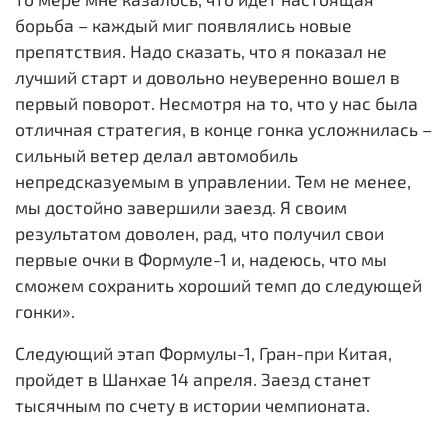
борьба – каждый миг появлялись новые
препятствия. Надо сказать, что я показал не
лучший старт и довольно неуверенно вошел в
первый поворот. Несмотря на то, что у нас была
отличная стратегия, в конце гонка усложнилась –
сильный ветер делал автомобиль
непредсказуемым в управлении. Тем не менее,
мы достойно завершили заезд. Я своим
результатом доволен, рад, что получил свои
первые очки в Формуле-1 и, надеюсь, что мы
сможем сохранить хороший темп до следующей
гонки».
Следующий этап Формулы-1, Гран-при Китая,
пройдет в Шанхае 14 апреля. Заезд станет
тысячным по счету в истории чемпионата.