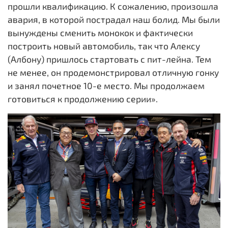
прошли квалификацию. К сожалению, произошла
авария, в которой пострадал наш болид. Мы были
вынуждены сменить монокок и фактически
построить новый автомобиль, так что Алексу
(Албону) пришлось стартовать с пит-лейна. Тем
не менее, он продемонстрировал отличную гонку
и занял почетное 10-е место. Мы продолжаем
готовиться к продолжению серии».