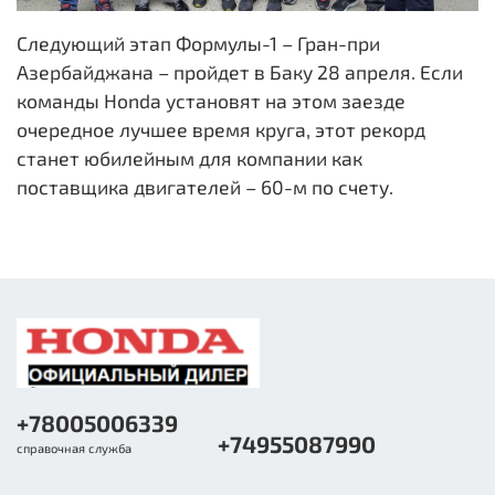
Следующий этап Формулы-1 – Гран-при
Азербайджана – пройдет в Баку 28 апреля. Если
команды Honda установят на этом заезде
очередное лучшее время круга, этот рекорд
станет юбилейным для компании как
поставщика двигателей – 60-м по счету.
+78005006339
+74955087990
справочная служба