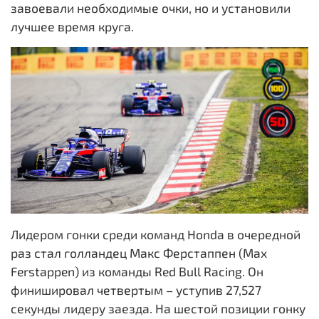
завоевали необходимые очки, но и установили
лучшее время круга.
Лидером гонки среди команд Honda в очередной
раз стал голландец Макс Ферстаппен (Max
Ferstappen) из команды Red Bull Racing. Он
финишировал четвертым – уступив 27,527
секунды лидеру заезда. На шестой позиции гонку