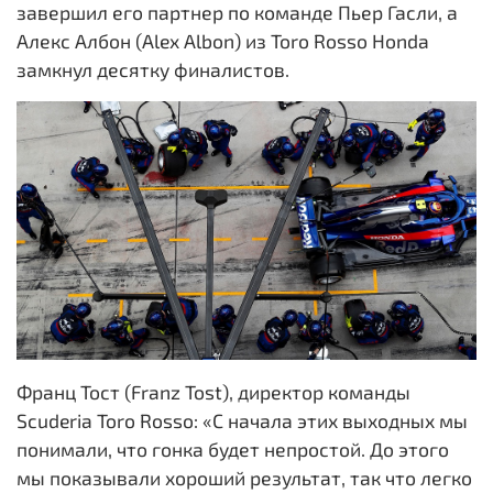
завершил его партнер по команде Пьер Гасли, а
Алекс Албон (Alex Albon) из Toro Rosso Honda
замкнул десятку финалистов.
Франц Тост (Franz Tost), директор команды
Scuderia Toro Rosso: «С начала этих выходных мы
понимали, что гонка будет непростой. До этого
мы показывали хороший результат, так что легко