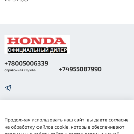
+78005006339
+74955087990
справочная служба
О компании
Продолжая использовать наш сайт, вы даете согласие
на обработку файлов cookie, которые обеспечивают
Общая информация
правильную работу сайта и соглашаетесь с нашей