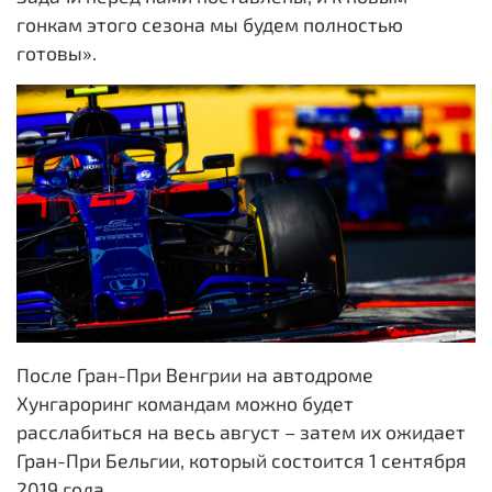
гонкам этого сезона мы будем полностью
готовы».
После Гран-При Венгрии на автодроме
Хунгароринг командам можно будет
расслабиться на весь август – затем их ожидает
Гран-При Бельгии, который состоится 1 сентября
2019 года.