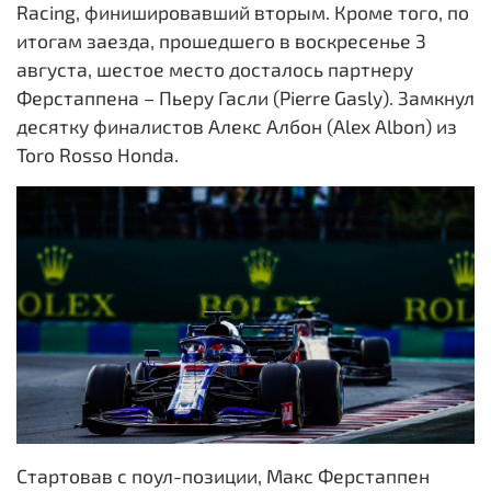
Racing, финишировавший вторым. Кроме того, по
итогам заезда, прошедшего в воскресенье 3
августа, шестое место досталось партнеру
Ферстаппена – Пьеру Гасли (Pierre Gasly). Замкнул
десятку финалистов Алекс Албон (Alex Albon) из
Toro Rosso Honda.
Стартовав с поул-позиции, Макс Ферстаппен