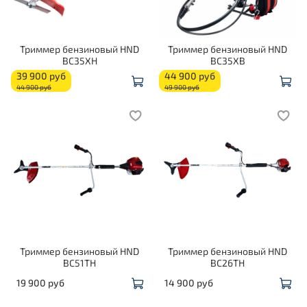
Триммер бензиновый HND
Триммер бензиновый HND
BC35XH
BC35XB
39 900 руб
44 900 руб
44 900 руб
49 900 руб
Триммер бензиновый HND
Триммер бензиновый HND
BC51TH
BC26TH
19 900 руб
14 900 руб