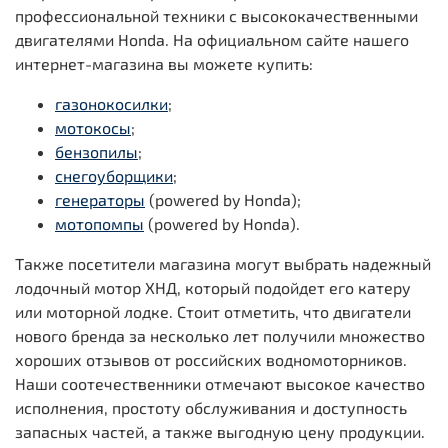
профессиональной техники с высококачественными
двигателями Honda. На официальном сайте нашего
интернет-магазина вы можете купить:
газонокосилки
;
мотокосы
;
бензопилы
;
снегоуборщики
;
генераторы
(powered by Honda);
мотопомпы
(powered by Honda).
Также посетители магазина могут выбрать надежный
лодочный мотор ХНД, который подойдет его катеру
или моторной лодке. Стоит отметить, что двигатели
нового бренда за несколько лет получили множество
хороших отзывов от российских водномоторников.
Наши соотечественники отмечают высокое качество
исполнения, простоту обслуживания и доступность
запасных частей, а также выгодную цену продукции.