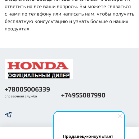
ответить на все ваши вопросы. Вы можете связаться
с нами по телефону или написать нам, чтобы получить
бесплатную консультацию и узнать больше о наших
продуктах.
+78005006339
+74955087990
справочная служба
Продавец-консультант