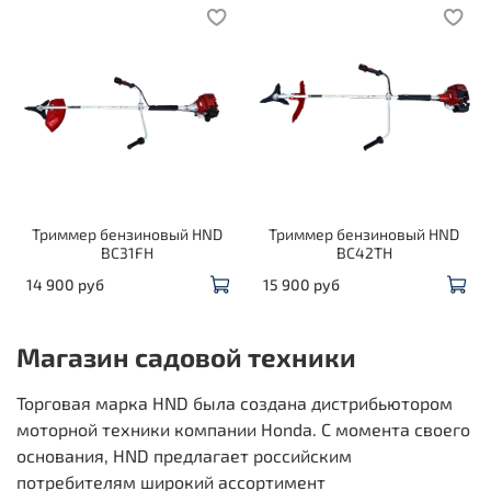
Триммер бензиновый HND
Триммер бензиновый HND
BC31FH
BC42TH
14 900 руб
15 900 руб
Магазин садовой техники
Торговая марка HND была создана дистрибьютором
моторной техники компании Honda. С момента своего
основания, HND предлагает российским
потребителям широкий ассортимент