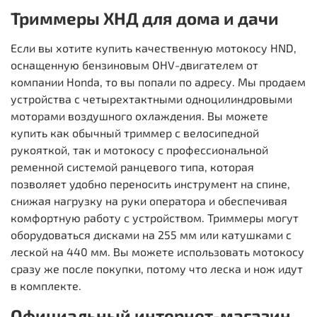
Триммеры ХНД для дома и дачи
Если вы хотите купить качественную мотокосу HND,
оснащенную бензиновым OHV-двигателем от
компании Honda, то вы попали по адресу. Мы продаем
устройства с четырехтактными одноцилиндровыми
моторами воздушного охлаждения. Вы можете
купить как обычный триммер с велосипедной
рукояткой, так и мотокосу с профессиональной
ременной системой ранцевого типа, которая
позволяет удобно переносить инструмент на спине,
снижая нагрузку на руки оператора и обеспечивая
комфортную работу с устройством. Триммеры могут
оборудоваться дисками на 255 мм или катушками с
леской на 440 мм. Вы можете использовать мотокосу
сразу же после покупки, потому что леска и нож идут
в комплекте.
Официальный интернет-магазин