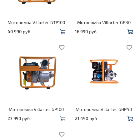
Мотопомпа Villartec GTP100
Мотопомпа Villartec GP80
40 990 руб
16 990 руб
Мотопомпа Villartec GP100
Мотопомпа Villartec GHP40
23 990 руб
21 490 руб