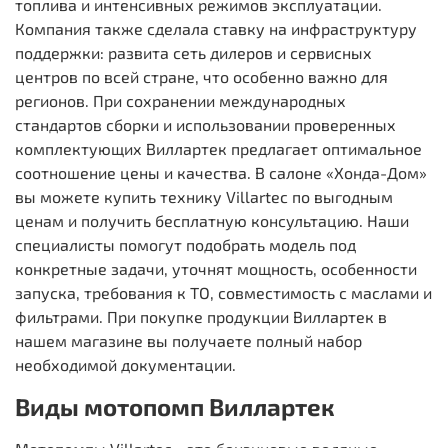
топлива и интенсивных режимов эксплуатации.
Компания также сделала ставку на инфраструктуру
поддержки: развита сеть дилеров и сервисных
центров по всей стране, что особенно важно для
регионов. При сохранении международных
стандартов сборки и использовании проверенных
комплектующих Виллартек предлагает оптимальное
соотношение цены и качества. В салоне «Хонда-Дом»
вы можете купить технику Villartec по выгодным
ценам и получить бесплатную консультацию. Наши
специалисты помогут подобрать модель под
конкретные задачи, уточнят мощность, особенности
запуска, требования к ТО, совместимость с маслами и
фильтрами. При покупке продукции Виллартек в
нашем магазине вы получаете полный набор
необходимой документации.
Виды мотопомп Виллартек