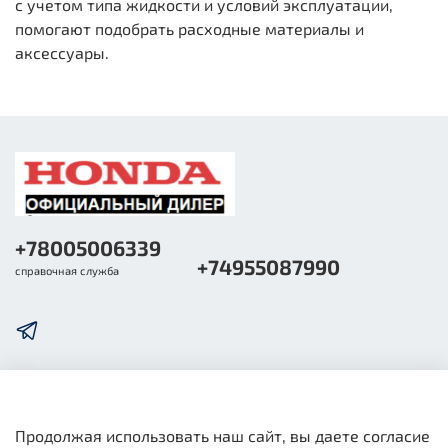
с учетом типа жидкости и условий эксплуатации,
помогают подобрать расходные материалы и
аксессуары.
+78005006339
+74955087990
справочная служба
О компании
Продолжая использовать наш сайт, вы даете согласие