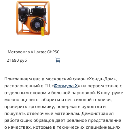
Мотопомпа Villartec GHP50
21 690 руб
Приглашаем вас в московский салон «Хонда-Дом»,
расположенный в ТЦ «
Формула Х
» на первом этаже с
отдельным входом и большой парковкой. В шоу-руме
можно оценить габариты и вес силовой техники,
проверить эргономику, подержать рукоятки и
пощупать отделочные материалы. Демонстрация
работающих образцов дает реальное представление
о качествах, которые в технических спецификациях