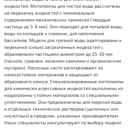
жидкостей. Мотопомпы для чистой воды рассчитаны
на перекачку жидкостей с минимальным
содержанием механических примесей (твердые
частицы до 5-8 мм). Они подходят для питьевой воды,
воды из колодцев и скважин, для наполнения
бассейнов. Модели для грязной воды адаптированы к
перекачке сильно загрязненных жидкостей с
абразивными частицами диаметром до 25-30 мм
(песком, гравием, мелкими камнями и органическим
мусором). Насосные части изготавливают из
износостойких материалов и защищают от
абразивного износа. Специализированные мотопомпы
для химически агрессивных жидкостей выполнены из
коррозионно-стойких материалов со специальными
уплотнениями. Они предназначены для морской воды
и отдельных технических растворов (щелочных или
кислотныз) в пределах, указанных производителем.
Наши специалисты консультируют по выбору модели