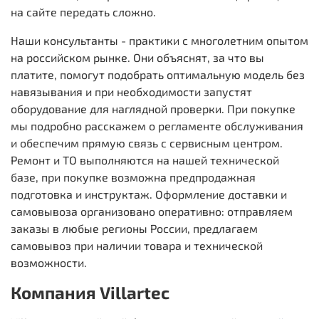
на сайте передать сложно.
Наши консультанты - практики с многолетним опытом
на российском рынке. Они объяснят, за что вы
платите, помогут подобрать оптимальную модель без
навязывания и при необходимости запустят
оборудование для наглядной проверки. При покупке
мы подробно расскажем о регламенте обслуживания
и обеспечим прямую связь с сервисным центром.
Ремонт и ТО выполняются на нашей технической
базе, при покупке возможна предпродажная
подготовка и инструктаж. Оформление доставки и
самовывоза организовано оперативно: отправляем
заказы в любые регионы России, предлагаем
самовывоз при наличии товара и технической
возможности.
Компания Villartec