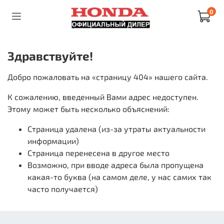
0
Здравствуйте!
Добро пожаловать на «страницу 404» нашего сайта.
К сожалению, введенный Вами адрес недоступен.
Этому может быть несколько объяснений:
Страница удалена (из-за утраты актуальности
информации)
Страница перенесена в другое место
Возможно, при вводе адреса была пропущена
какая-то буква (на самом деле, у нас самих так
часто получается)