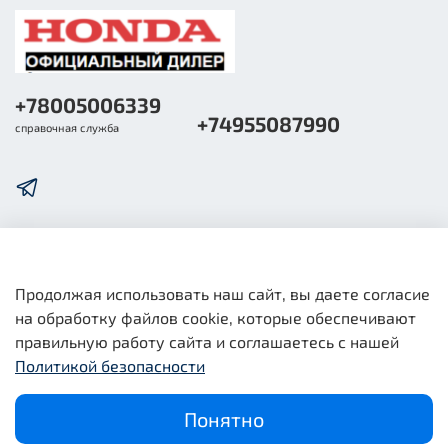
+78005006339
+74955087990
справочная служба
О компании
Продолжая использовать наш сайт, вы даете согласие
на обработку файлов cookie, которые обеспечивают
Общая информация
правильную работу сайта и соглашаетесь с нашей
Политикой безопасности
Юридическая информация
Понятно