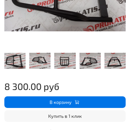
8 300.00 руб
В корзину
Купить в 1 клик