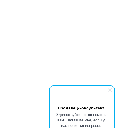
Продавец-консультант
Здравствуйте! Готов помочь
вам. Напишите мне, если у
вас появятся вопросы.