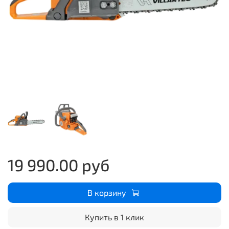
19 990.00 руб
В корзину
Купить в 1 клик