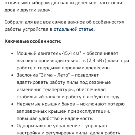
отличным выбором для валки деревьев, заготовки
дров и других задач.
Собрали для вас все самое важное об особенностях
работы устройства в
отдельной статье
.
Ключевые особенности:
Мощный двигатель 45,4 см³ – обеспечивает
высокую производительность (2,3 кВт) даже при
работе с твердыми породами древесины.
Заслонка "Зима - Лето" – позволяет
адаптировать работу пилы под сезонные
изменения температуры, обеспечивая
стабильный запуск и работу в любую погоду.
Неряемые крышки баков – исключают потерю
заправочных крышек при эксплуатации,
повышая удобство и надежность.
Однорычажное управление – упрощает
настройку и регулировку пилы, делая работу