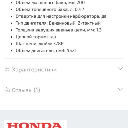
Объем масляного бака, мл: 200
Объем топливного бака, л: 0.47
Отвертка для настройки карбюратора: да
Тип двигателя: Бензиновый, 2-тактный
Толщина ведущих звеньев цепи, мм: 1.3
Цепной тормоз: да
Шаг цепи, дюйм: 3/8P
Объем двигателя, см3: 45.4
Характеристики
Отзывы (1)