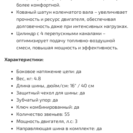
более комфортной.
Кованый шатун коленчатого вала – увеличивает
прочность и ресурс двигателя, обеспечивая
долговечность даже при интенсивных нагрузках.
Цилиндр с 4 перепускными каналами –
оптимизирует подачу топливно-воздушной
смеси, повышая мощность и эффективность.
Характеристики
:
Боковое натяжение цепи: да
Вес, кг: 4.8
Длина шины, дюйм/см: 16" / 40 см
Защитный чехол для шины: да
Зубчатый упор: да
Ключ комбинированный: да
Количество звеньев: 55
Мощность двигателя, л.с: 3
Направляющая шина в комплекте: да