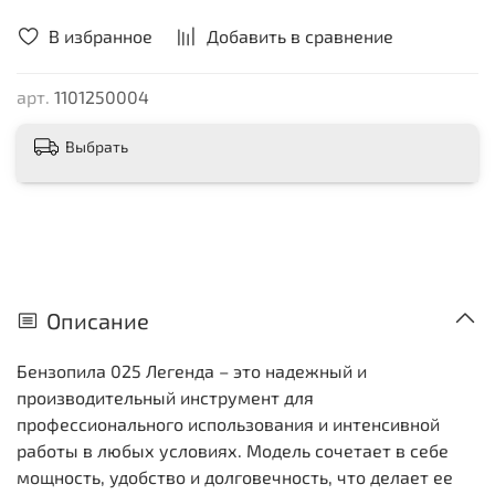
В избранное
Добавить в сравнение
арт.
1101250004
Выбрать
Описание
Бензопила 025 Легенда – это надежный и
производительный инструмент для
профессионального использования и интенсивной
работы в любых условиях. Модель сочетает в себе
мощность, удобство и долговечность, что делает ее