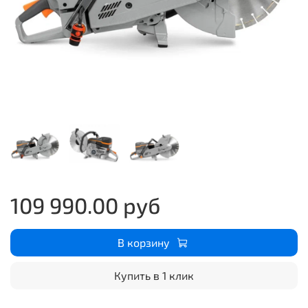
109 990.00 руб
В корзину
Купить в 1 клик