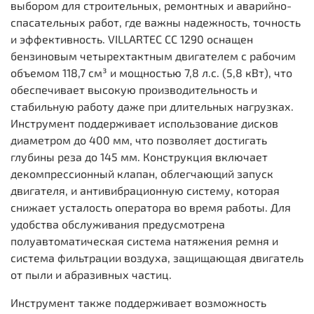
выбором для строительных, ремонтных и аварийно-
спасательных работ, где важны надежность, точность
и эффективность. VILLARTEC СС 1290 оснащен
бензиновым четырехтактным двигателем с рабочим
объемом 118,7 см³ и мощностью 7,8 л.с. (5,8 кВт), что
обеспечивает высокую производительность и
стабильную работу даже при длительных нагрузках.
Инструмент поддерживает использование дисков
диаметром до 400 мм, что позволяет достигать
глубины реза до 145 мм. Конструкция включает
декомпрессионный клапан, облегчающий запуск
двигателя, и антивибрационную систему, которая
снижает усталость оператора во время работы. Для
удобства обслуживания предусмотрена
полуавтоматическая система натяжения ремня и
система фильтрации воздуха, защищающая двигатель
от пыли и абразивных частиц.
Инструмент также поддерживает возможность