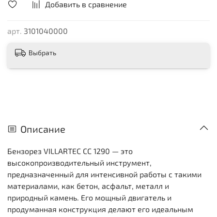
Добавить в сравнение
арт.
3101040000
Выбрать
Описание
Бензорез VILLARTEC СС 1290 — это
высокопроизводительный инструмент,
предназначенный для интенсивной работы с такими
материалами, как бетон, асфальт, металл и
природный камень. Его мощный двигатель и
продуманная конструкция делают его идеальным