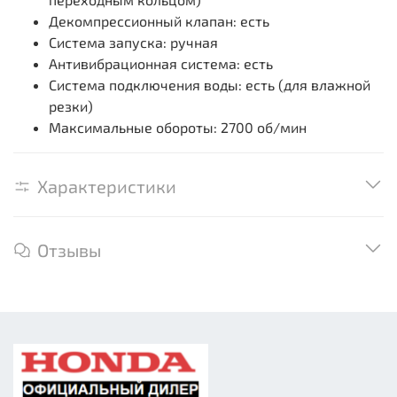
Декомпрессионный клапан: есть
Система запуска: ручная
Антивибрационная система: есть
Система подключения воды: есть (для влажной
резки)
Максимальные обороты: 2700 об/мин
Характеристики
Отзывы