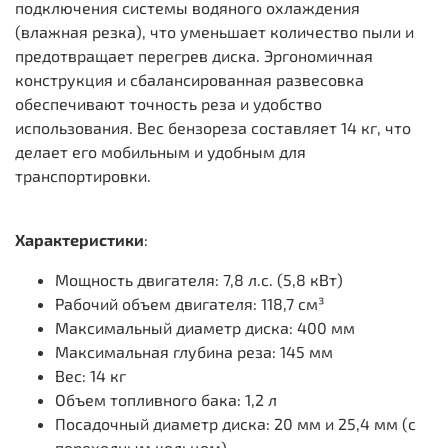
подключения системы водяного охлаждения
(влажная резка), что уменьшает количество пыли и
предотвращает перегрев диска. Эргономичная
конструкция и сбалансированная развесовка
обеспечивают точность реза и удобство
использования. Вес бензореза составляет 14 кг, что
делает его мобильным и удобным для
транспортировки.
Характеристики
:
Мощность двигателя: 7,8 л.с. (5,8 кВт)
Рабочий объем двигателя: 118,7 см³
Максимальный диаметр диска: 400 мм
Максимальная глубина реза: 145 мм
Вес: 14 кг
Объем топливного бака: 1,2 л
Посадочный диаметр диска: 20 мм и 25,4 мм (с
переходным кольцом)