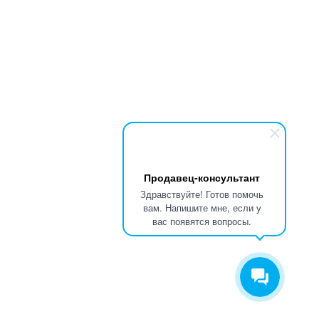
Продавец-консультант
Здравствуйте! Готов помочь
вам. Напишите мне, если у
вас появятся вопросы.