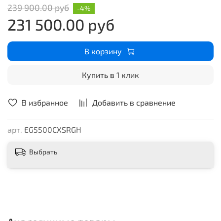
239 900.00 руб
-4%
231 500.00 руб
В корзину
Купить в 1 клик
В избранное
Добавить в сравнение
арт.
EG5500CXSRGH
Выбрать