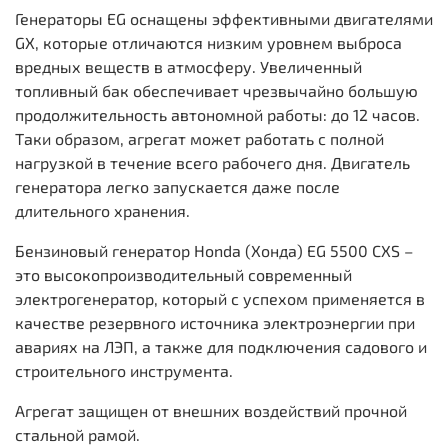
Генераторы EG оснащены эффективными двигателями
GX, которые отличаются низким уровнем выброса
вредных веществ в атмосферу. Увеличенный
топливный бак обеспечивает чрезвычайно большую
продолжительность автономной работы: до 12 часов.
Таки образом, агрегат может работать с полной
нагрузкой в течение всего рабочего дня. Двигатель
генератора легко запускается даже после
длительного хранения.
Бензиновый генератор Honda (Хонда) EG 5500 CXS –
это высокопроизводительный современный
электрогенератор, который с успехом применяется в
качестве резервного источника электроэнергии при
авариях на ЛЭП, а также для подключения садового и
строительного инструмента.
Агрегат защищен от внешних воздействий прочной
стальной рамой.