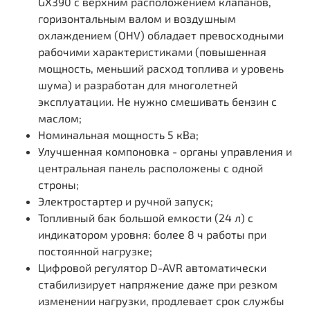
GX390 с верхним расположением клапанов,
горизонтальным валом и воздушным
охлаждением (ОНV) обладает превосходными
рабочими характеристиками (повышенная
мощность, меньший расход топлива и уровень
шума) и разработан для многолетней
эксплуатации. Не нужно смешивать бензин с
маслом;
Номинальная мощность 5 кВа;
Улучшенная компоновка - органы управления и
центральная панель расположены с одной
строны;
Электростартер и ручной запуск;
Топливный бак большой емкости (24 л) с
индикатором уровня: более 8 ч работы при
постоянной нагрузке;
Цифровой регулятор D-AVR автоматически
стабилизирует напряжение даже при резком
изменении нагрузки, продлевает срок службы