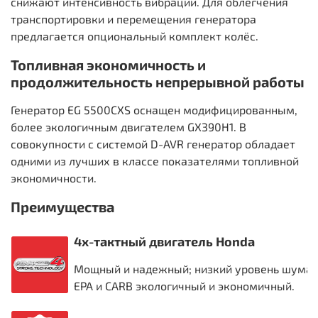
снижают интенсивность вибраций. Для облегчения
транспортировки и перемещения генератора
предлагается опциональный комплект колёс.
Топливная экономичность и
продолжительность непрерывной работы
Генератор EG 5500CXS оснащен модифицированным,
более экологичным двигателем GX390Н1. В
совокупности с системой D-AVR генератор обладает
одними из лучших в классе показателями топливной
экономичности.
Преимущества
4х-тактный двигатель Honda
Мощный и надежный; низкий уровень шума и
EPA и CARB экологичный и экономичный.