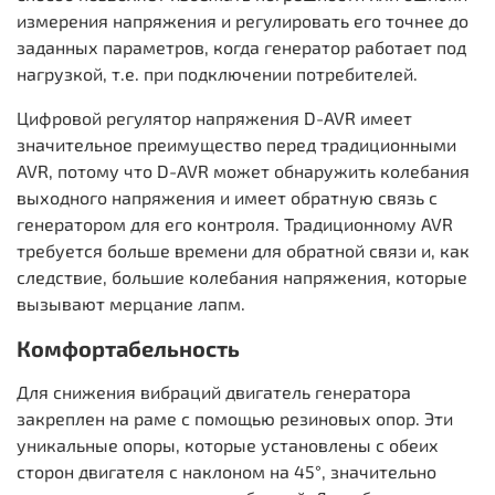
измерения напряжения и регулировать его точнее до
заданных параметров, когда генератор работает под
нагрузкой, т.е. при подключении потребителей.
Цифровой регулятор напряжения D-AVR имеет
значительное преимущество перед традиционными
AVR, потому что D-AVR может обнаружить колебания
выходного напряжения и имеет обратную связь с
генератором для его контроля. Традиционному AVR
требуется больше времени для обратной связи и, как
следствие, большие колебания напряжения, которые
вызывают мерцание лапм.
Комфортабельность
Для снижения вибраций двигатель генератора
закреплен на раме с помощью резиновых опор. Эти
уникальные опоры, которые установлены с обеих
сторон двигателя с наклоном на 45°, значительно