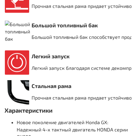
Прочная стальная рама придает устойчиво
Большой топливный бак
Большой топливный бак способствует прод
Легкий запуск
Легкий запуск благодаря системе декомпрес
Стальная рама
Прочная стальная рама придает устойчиво
Характеристики
Новое поколение двигателей Honda GX:
Надежный 4-х тактный двигатель HONDA серии