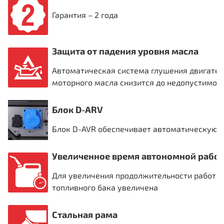
Гарантия – 2 года
Защита от падения уровня масла
Автоматическая система глушения двигател
моторного масла снизится до недопустимог
Блок D-ARV
Блок D-AVR обеспечивает автоматическую 
Увеличенное время автономной рабо
Для увеличения продолжительности работы 
топливного бака увеличена
Стальная рама