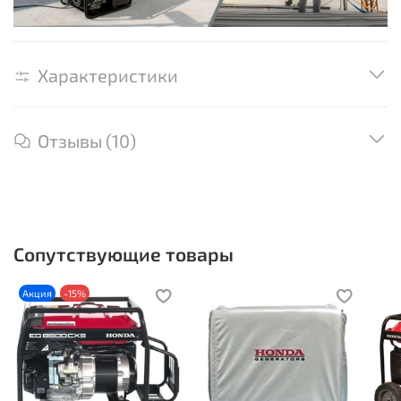
Характеристики
Отзывы (10)
Сопутствующие товары
Акция
-15%