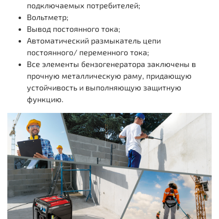
подключаемых потребителей;
Вольтметр;
Вывод постоянного тока;
Автоматический размыкатель цепи
постоянного/ переменного тока;
Все элементы бензогенератора заключены в
прочную металлическую раму, придающую
устойчивость и выполняющую защитную
функцию.