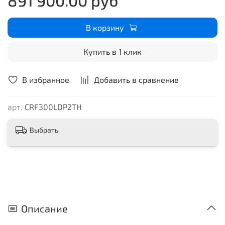
В корзину
Купить в 1 клик
В избранное
Добавить в сравнение
арт.
CRF300LDP2TH
Выбрать
Описание