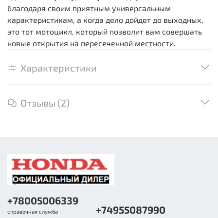
благодаря своим приятным универсальным
характеристикам, а когда дело дойдет до выходных,
это тот мотоцикл, который позволит вам совершать
новые открытия на пересеченной местности.
Характеристики
Отзывы (2)
+78005006339
+74955087990
справочная служба