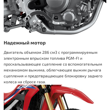
Надежный мотор
Двигатель объемом 286 см3 с программируемым
электронным впрыском топлива PGM-FI и
проскальзывающее сцепление со вспомогательным
механизмом выжима, облегчающее выжим рычага
сцепления и предотвращающее блокировку заднего
колеса на сбросе газа.