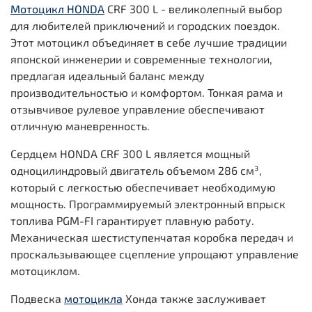
Мотоцикл HONDA
CRF 300 L - великолепный выбор
для любителей приключений и городских поездок.
Этот мотоцикл объединяет в себе лучшие традиции
японской инженерии и современные технологии,
предлагая идеальный баланс между
производительностью и комфортом. Тонкая рама и
отзывчивое рулевое управление обеспечивают
отличную маневренность.
Сердцем HONDA CRF 300 L является мощный
одноцилиндровый двигатель объемом 286 см³,
который с легкостью обеспечивает необходимую
мощность. Программируемый электронный впрыск
топлива PGM-FI гарантирует плавную работу.
Механическая шестиступенчатая коробка передач и
проскальзывающее сцепление упрощают управление
мотоциклом.
Подвеска
мотоцикла
Хонда также заслуживает