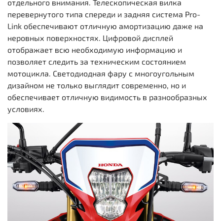
отдельного внимания. Телескопическая вилка
перевернутого типа спереди и задняя система Pro-
Link обеспечивают отличную амортизацию даже на
неровных поверхностях. Цифровой дисплей
отображает всю необходимую информацию и
позволяет следить за техническим состоянием
мотоцикла. Светодиодная фару с многоугольным
дизайном не только выглядит современно, но и
обеспечивает отличную видимость в разнообразных
условиях.