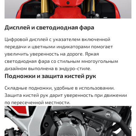
Дисплей и светодиодная фара
Цифровой дисплей с указателем включенной
передачи и цветными индикаторами помогает
увеличить уверенность на дороге. Яркая
светодиодная фара со стильным многоугольным
дизайном выполнена в эндуро-стиле.
Подножки и защита кистей рук
Складные подножки, удобные в использовании.
Защита кистей рук дарит уверенность при движении
по пересеченной местности.