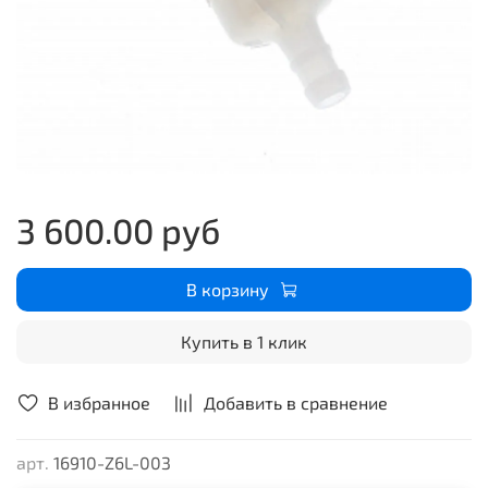
3 600.00 руб
В корзину
Купить в 1 клик
В избранное
Добавить в сравнение
арт.
16910-Z6L-003