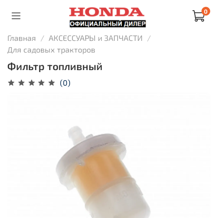
0
Главная
АКСЕССУАРЫ и ЗАПЧАСТИ
Для садовых тракторов
Фильтр топливный
(0)