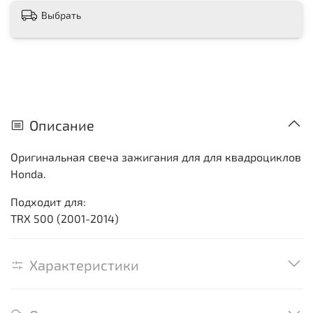
Выбрать
Описание
Оригинальная свеча зажигания для для квадроциклов
Honda.
Подходит для:
TRX 500 (2001-2014)
Характеристики