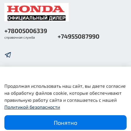
+78005006339
+74955087990
справочная служба
О компании
Продолжая использовать наш сайт, вы даете согласие
на обработку файлов cookie, которые обеспечивают
Общая информация
правильную работу сайта и соглашаетесь с нашей
Политикой безопасности
Юридическая информация
Понятно