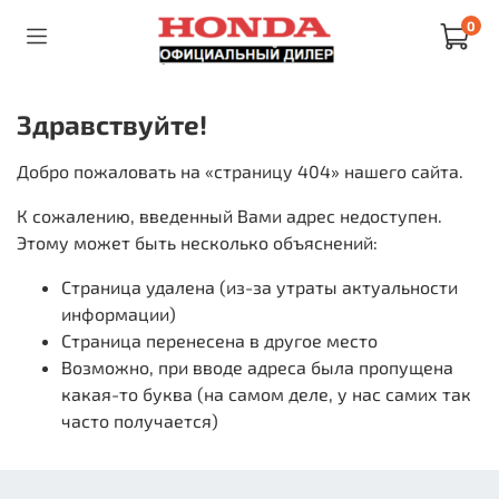
0
Здравствуйте!
Добро пожаловать на «страницу 404» нашего сайта.
К сожалению, введенный Вами адрес недоступен.
Этому может быть несколько объяснений:
Страница удалена (из-за утраты актуальности
информации)
Страница перенесена в другое место
Возможно, при вводе адреса была пропущена
какая-то буква (на самом деле, у нас самих так
часто получается)