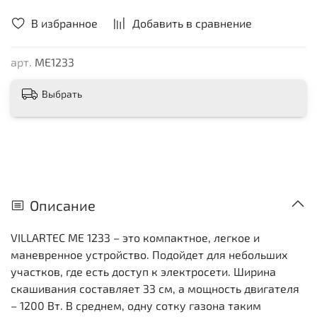
В избранное
Добавить в сравнение
арт.
ME1233
Выбрать
Описание
VILLARTEC ME 1233 – это компактное, легкое и
маневренное устройство. Подойдет для небольших
участков, где есть доступ к электросети. Ширина
скашивания составляет 33 см, а мощность двигателя
– 1200 Вт. В среднем, одну сотку газона таким