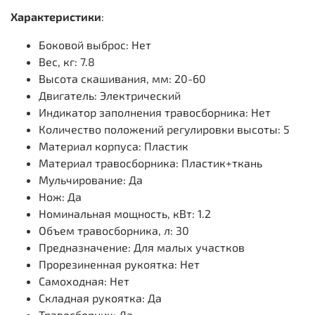
Характеристики
:
Боковой выброс: Нет
Вес, кг: 7.8
Высота скашивания, мм: 20-60
Двигатель: Электрический
Индикатор заполнения травосборника: Нет
Количество положений регулировки высоты: 5
Материал корпуса: Пластик
Материал травосборника: Пластик+ткань
Мульчирование: Да
Нож: Да
Номинальная мощность, кВт: 1.2
Объем травосборника, л: 30
Предназначение: Для малых участков
Прорезиненная рукоятка: Нет
Самоходная: Нет
Складная рукоятка: Да
Травосборник: Да