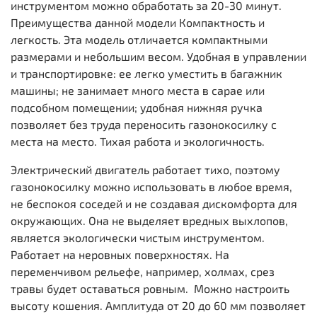
инструментом можно обработать за 20-30 минут.
Преимущества данной модели Компактность и
легкость. Эта модель отличается компактными
размерами и небольшим весом. Удобная в управлении
и транспортировке: ее легко уместить в багажник
машины; не занимает много места в сарае или
подсобном помещении; удобная нижняя ручка
позволяет без труда переносить газонокосилку с
места на место. Тихая работа и экологичность.
Электрический двигатель работает тихо, поэтому
газонокосилку можно использовать в любое время,
не беспокоя соседей и не создавая дискомфорта для
окружающих. Она не выделяет вредных выхлопов,
является экологически чистым инструментом.
Работает на неровных поверхностях. На
переменчивом рельефе, например, холмах, срез
травы будет оставаться ровным. Можно настроить
высоту кошения. Амплитуда от 20 до 60 мм позволяет