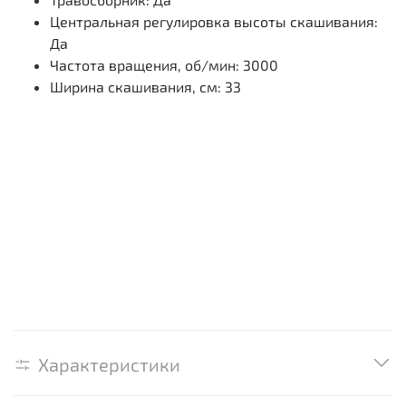
Центральная регулировка высоты скашивания:
Да
Частота вращения, об/мин: 3000
Ширина скашивания, см: 33
Характеристики