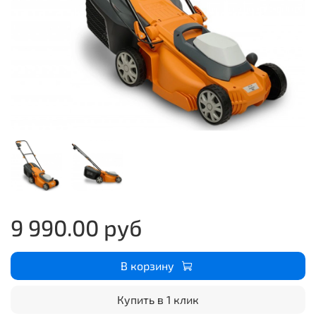
9 990.00 руб
В корзину
Купить в 1 клик