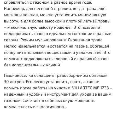
справляться с газоном в разное время года.
Например, для весенней стрижки, когда трава ещё
мягкая и нежная, можно установить минимальную
высоту, а для более высокой и плотной летней травы
– максимальную высоту кошения. Это позволяет
поддерживать газон в идеальном состоянии в разные
сезоны. Режим мульчирования. Скошенная трава
мелко измельчается и остаётся на газоне, обогащая
почву питательными веществами и увлажняя её. Это
помогает поддерживать здоровый и красивый газон
без дополнительных усилий.
Газонокосилка оснащена травосборником объёмом
30 литров. Его легко установить, снять, а также
помыть после работы на участке. VILLARTEC ME 1233 –
надёжный и удобный инструмент для ухода за вашим
газоном. Сочетает в себе высокую мощность,
компактность и экологичность.