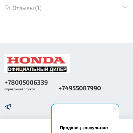
Отзывы (1)
+78005006339
+74955087990
справочная служба
Продавец-консультант
О компании