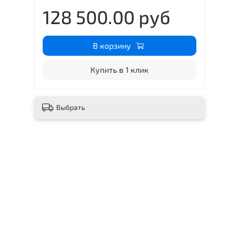
128 500.00 руб
В корзину
Купить в 1 клик
Выбрать