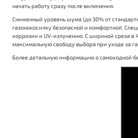
начать работу сразу после включения.
Сниженный уровень шума (до 30% от стандарт
газонокосилку безопасной и комфортной. Спец
коррозии и UV-излучению. С шириной среза в
максимальную свободу выбора при уходе за га
Более детальную информацию о самоходной бе