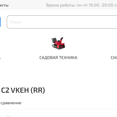
акты
Время работы: пн-пт 10:00 -20:00 с
А
САДОВАЯ ТЕХНИКА
СИ
C2 VKEH (RR)
 сравнение