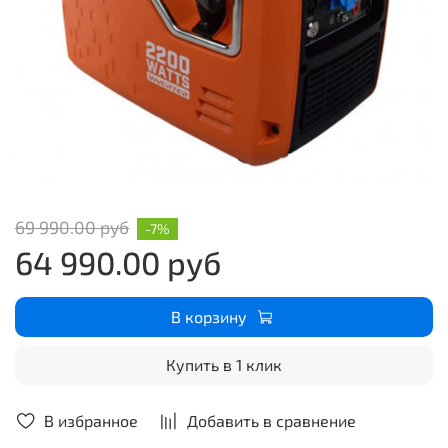
69 990.00 руб
-7%
64 990.00 руб
В корзину
Купить в 1 клик
В избранное
Добавить в сравнение