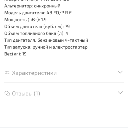
Альтернатор: синхронный
Модель двигателя: 48 FD/P R E
Мощность (кВт): 1.9
Объем двигателя (куб. см): 79
Объем топливного бака (л): 4
Тип двигателя: бензиновый 4-тактный
Тип запуска: ручной и электростартер
Вес(кг): 19
Характеристики
Отзывы (1)