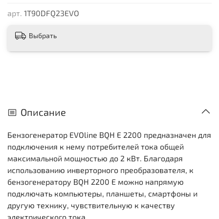
арт.
1T90DFQ23EVO
Выбрать
Описание
Бензогенератор EVOline BQH E 2200 предназначен для
подключения к нему потребителей тока общей
максимальной мощностью до 2 кВт. Благодаря
использованию инверторного преобразователя, к
бензогенератору BQH 2200 E можно напрямую
подключать компьютеры, планшеты, смартфоны и
другую технику, чувствительную к качеству
электрического тока.