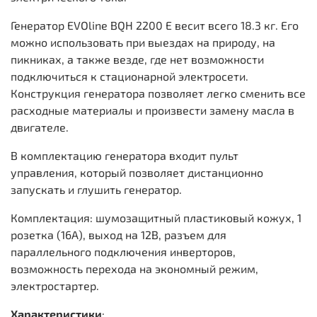
Генератор EVOline BQH 2200 E весит всего 18.3 кг. Его
можно использовать при выездах на природу, на
пикниках, а также везде, где нет возможности
подключиться к стационарной электросети.
Конструкция генератора позволяет легко сменить все
расходные материалы и произвести замену масла в
двигателе.
В комплектацию генератора входит пульт
управления, который позволяет дистанционно
запускать и глушить генератор.
Комплектация: шумозащитный пластиковый кожух, 1
розетка (16A), выход на 12В, разъем для
параллельного подключения инверторов,
возможность перехода на экономный режим,
электростартер.
Характеристики
: