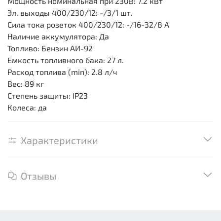
Мощность номинальная при 230В: 7.2 кВт
Эл. выходы 400/230/12: -/3/1 шт.
Сила тока розеток 400/230/12: -/16-32/8 А
Наличие аккумулятора: Да
Топливо: Бензин АИ-92
Емкость топливного бака: 27 л.
Расход топлива (min): 2.8 л/ч
Вес: 89 кг
Степень защиты: IP23
Колеса: да
Характеристики
Отзывы