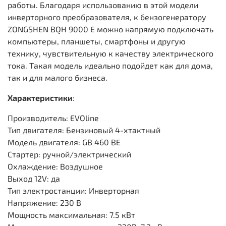
работы. Благодаря использованию в этой модели
инверторного преобразователя, к бензогенератору
ZONGSHEN BQH 9000 E можно напрямую подключать
компьютеры, планшеты, смартфоны и другую
технику, чувствительную к качеству электрического
тока. Такая модель идеально подойдет как для дома,
так и для малого бизнеса.
Характеристики
:
Производитель: EVOline
Тип двигателя: Бензиновый 4-хтактный
Модель двигателя: GB 460 BE
Стартер: ручной/электрический
Охлаждение: Воздушное
Выход 12V: да
Тип электростанции: Инверторная
Напряжение: 230 В
Мощность максимальная: 7.5 кВт