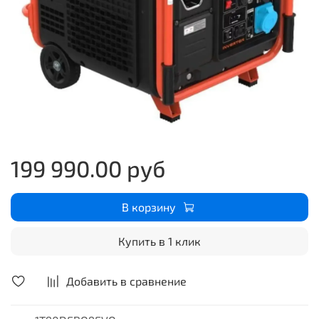
199 990.00 руб
В корзину
Купить в 1 клик
Добавить в сравнение