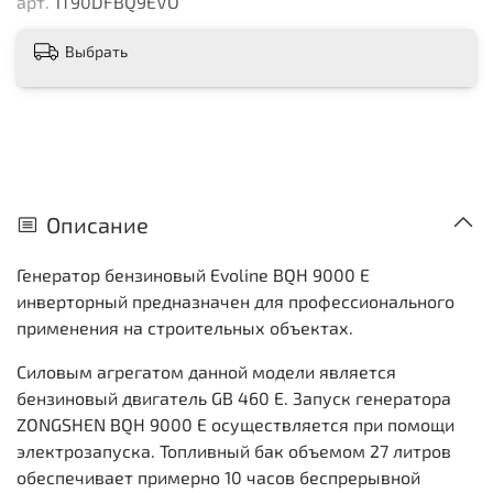
арт.
1T90DFBQ9EVO
Выбрать
Описание
Генератор бензиновый Evoline BQH 9000 E
инверторный предназначен для профессионального
применения на строительных объектах.
Силовым агрегатом данной модели является
бензиновый двигатель GB 460 E. Запуск генератора
ZONGSHEN BQH 9000 E осуществляется при помощи
электрозапуска. Топливный бак объемом 27 литров
обеспечивает примерно 10 часов беспрерывной