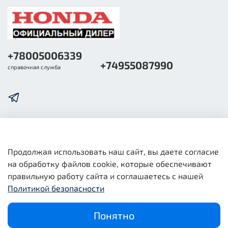
+78005006339
+74955087990
справочная служба
О компании
Продолжая использовать наш сайт, вы даете согласие
на обработку файлов cookie, которые обеспечивают
Общая информация
правильную работу сайта и соглашаетесь с нашей
Политикой безопасности
Юридическая информация
Понятно