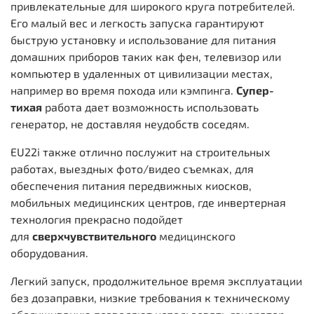
привлекательные для широкого круга потребителей.
Его малый вес и легкость запуска гарантируют
быструю установку и использование для питания
домашних приборов таких как фен, телевизор или
компьютер в удаленных от цивилизации местах,
например во время похода или кэмпинга.
Супер-
тихая
работа дает возможность использовать
генератор, не доставляя неудобств соседям.
EU22i также отлично послужит на строительных
работах, выездных фото/видео съемках, для
обеспечения питания передвижных киосков,
мобильных медицинских центров, где инвертерная
технология прекрасно подойдет
для
сверхчувствительного
медицинского
оборудования.
Легкий запуск, продолжительное время эксплуатации
без дозаправки, низкие требования к техническому