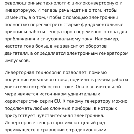
революционные технологии: циклоконверторную и
инверторную. И теперь речь идет не о том, чтобы
изменить, а о том, чтобы с помощью электроники
полностью пересмотреть старые фундаментальные
принципы работы генераторов переменного тока для
приближения к синусоидальному току. Например,
частота тока больше не зависит от оборотов
двигателя, а определяется электронным генератором
импульсов.
Инверторная технология позволяет, помимо
получения идеального тока, подчинить режим работы
двигателя потребности в токе. Она в значительной
мере является источником удивительных
характеристик серии EU. К такому генератору можно
подключать любые сложные приборы, в которых
присутствует чувствительная электроника.
Инверторные генераторы имеют целый ряд
преимуществ в сравнении с традиционными