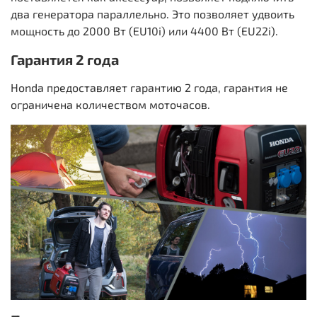
два генератора параллельно. Это позволяет удвоить
мощность до 2000 Вт (EU10i) или 4400 Вт (EU22i).
Гарантия 2 года
Honda предоставляет гарантию 2 года, гарантия не
ограничена количеством моточасов.