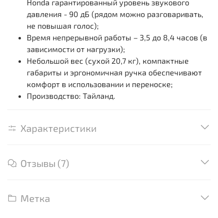
Honda гарантированный уровень звукового
давления - 90 дБ (рядом можно разговаривать,
не повышая голос);
Время непрерывной работы – 3,5 до 8,4 часов (в
зависимости от нагрузки);
Небольшой вес (сухой 20,7 кг), компактные
габариты и эргономичная ручка обеспечивают
комфорт в использовании и переноске;
Производство: Тайланд.
Характеристики
Отзывы (7)
Метка