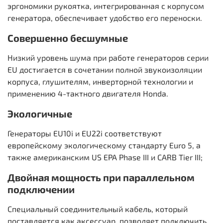
эргономики рукоятка, интегрированная с корпусом
генератора, обеспечивает удобство его переноски.
Совершенно бесшумные
Низкий уровень шума при работе генераторов серии
EU достигается в сочетании полной звукоизоляции
корпуса, глушителям, инверторной технологии и
применению 4-тактного двигателя Honda.
Экологичные
Генераторы EU10i и EU22i соответствуют
европейскому экологическому стандарту Euro 5, а
также американским US EPA Phase III и CARB Tier III;
Двойная мощность при параллельном
подключении
Специальный соединительный кабель, который
поставляется как аксессуар, позволяет подключить