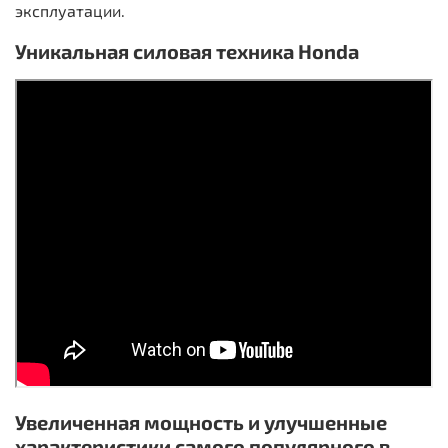
эксплуатации.
Уникальная силовая техника Honda
Увеличенная мощность и улучшенные
характеристики самого популярного в