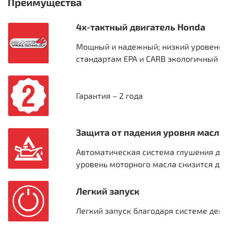
Преимущества
4х-тактный двигатель Honda
Мощный и надежный; низкий уровень ш
стандартам EPA и CARB экологичный и
Гарантия – 2 года
Защита от падения уровня масла
Автоматическая система глушения дви
уровень моторного масла снизится до
Легкий запуск
Легкий запуск благодаря системе дек