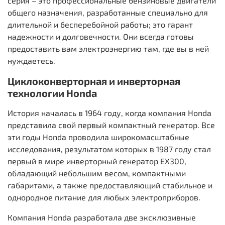
серия – это профессиональные бензиновые двигатели
общего назначения, разработанные специально для
длительной и бесперебойной работы; это гарант
надежности и долговечности. Они всегда готовы
предоставить вам электроэнергию там, где вы в ней
нуждаетесь.
Циклоконверторная и инверторная
технологии Honda
История началась в 1964 году, когда компания Honda
представила свой первый компактный генератор. Все
эти годы Honda проводила широкомасштабные
исследования, результатом которых в 1987 году стал
первый в мире инверторный генератор EX300,
обладающий небольшим весом, компактными
габаритами, а также предоставляющий стабильное и
однородное питание для любых электроприборов.
Компания Honda разработала две эксклюзивные