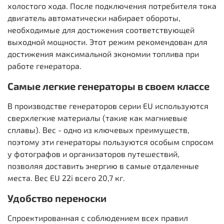
холостого хода. После подключения потребителя тока
двигатель автоматически набирает обороты,
необходимые для достижения соответствующей
выходной мощности. Этот режим рекомендован для
достижения максимальной экономии топлива при
работе генератора.
Самые легкие генераторы в своем классе
В производстве генераторов серии EU используются
сверхлегкие материалы (такие как магниевые
сплавы). Вес - одно из ключевых преимуществ,
поэтому эти генераторы пользуются особым спросом
у фотографов и организаторов путешествий,
позволяя доставить энергию в самые отдаленные
места. Вес EU 22i всего 20,7 кг.
Удобство переноски
Спроектированная с соблюдением всех правил