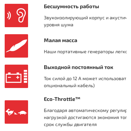
Бесшумность работы
Звукоизолирующий корпус и акустиче
уровня шума
Малая масса
Наши портативные генераторы легко п
Выходной постоянный ток
Ток силой до 12 А может использовать
опциональный кабель)
Eco-Throttle™
Благодаря автоматическому регулиро
нагрузкой достигаются экономия топл
срок службы двигателя