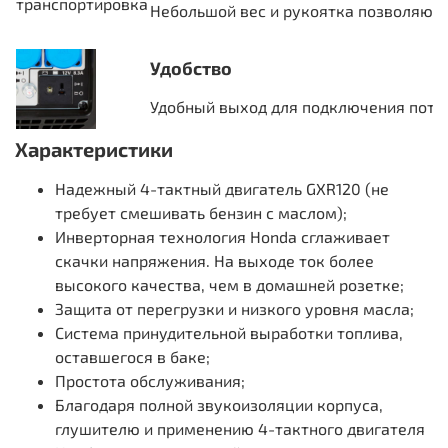
Небольшой вес и рукоятка позволяют 
Удобство
Удобный выход для подключения потр
Характеристики
Надежный 4-тактный двигатель GXR120 (не
требует смешивать бензин с маслом);
Инверторная технология Honda сглаживает
скачки напряжения. На выходе ток более
высокого качества, чем в домашней розетке;
Защита от перегрузки и низкого уровня масла;
Система принудительной выработки топлива,
оставшегося в баке;
Простота обслуживания;
Благодаря полной звукоизоляции корпуса,
глушителю и применению 4-тактного двигателя