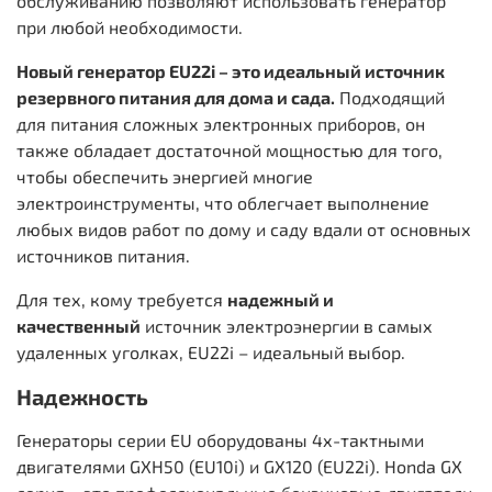
обслуживанию позволяют использовать генератор
при любой необходимости.
Новый генератор EU22i – это идеальный источник
резервного питания для дома и сада.
Подходящий
для питания сложных электронных приборов, он
также обладает достаточной мощностью для того,
чтобы обеспечить энергией многие
электроинструменты, что облегчает выполнение
любых видов работ по дому и саду вдали от основных
источников питания.
Для тех, кому требуется
надежный и
качественный
источник электроэнергии в самых
удаленных уголках, EU22i – идеальный выбор.
Надежность
Генераторы серии EU оборудованы 4х-тактными
двигателями GXH50 (EU10i) и GX120 (EU22i). Honda GX