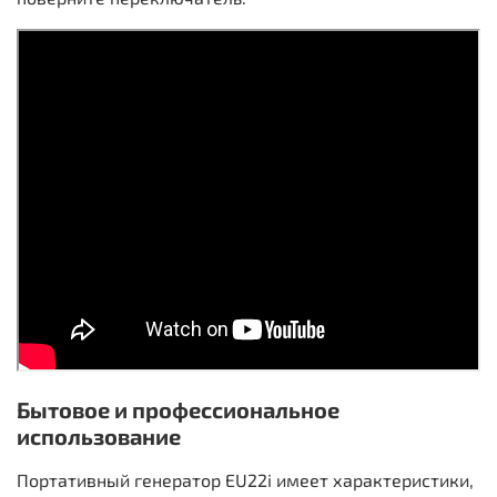
Бытовое и профессиональное
использование
Портативный генератор EU22i имеет характеристики,