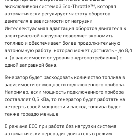
эксклюзивной системой Eco-Throttle™, которая
автоматически регулирует частоту оборотов
двигателя в зависимости от нагрузки.
Интеллектуальная адаптация оборотов двигателя к
электрической нагрузке позволяет экономить
топливо и обеспечивает более продолжительную
автономную работу, которая может достигать - до 8,4
ч. (в зависимости от уровня энергопотребления) с
одной заправкой бака.
Генератор будет расходовать количество топлива в
зависимости от мощности подключенного прибора.
Например, если мощность подключенного прибора
составляет 0,5 кВа, то генератор будет работать на
четверть своей мощности и расход топлива будет
также гораздо меньше.
В режиме ECO при работе без нагрузки система
автоматически переводит двигатель в режим