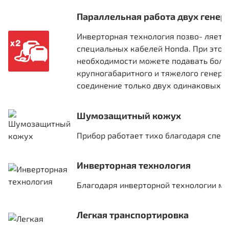
Параллельная работа двух генер
Инверторная технология позво- ляет 
специальных кабелей Honda. При этом
необходимости можете подавать боль
крупногабаритного и тяжелого генера
соединение только двух одинаковых г
Шумозащитный кожух
Прибор работает тихо благодаря сп
Инверторная технология
Благодаря инверторной технологии м
Легкая транспортировка