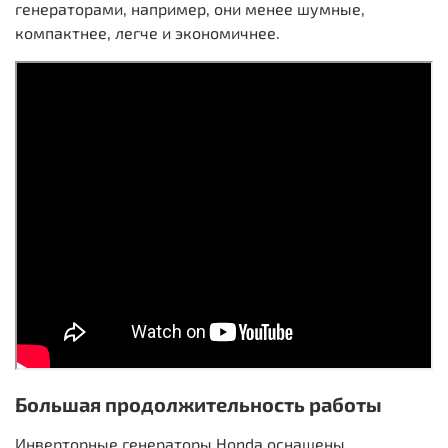
генераторами, например, они менее шумные,
компактнее, легче и экономичнее.
Большая продолжительность работы
Инверторные генераторы Honda оснащены