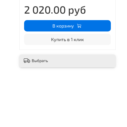
2 020.00 руб
В корзину
Купить в 1 клик
Выбрать