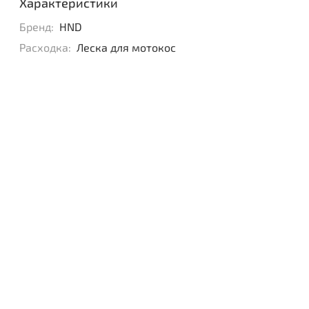
Характеристики
Бренд:
HND
Расходка:
Леска для мотокос