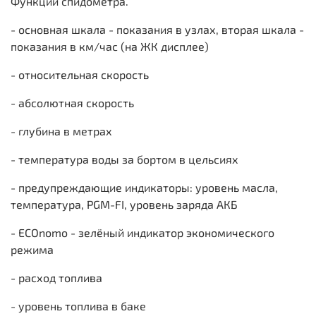
Функции спидометра.
- основная шкала - показания в узлах, вторая шкала -
показания в км/час (на ЖК дисплее)
- относительная скорость
- абсолютная скорость
- глубина в метрах
- температура воды за бортом в цельсиях
- предупреждающие индикаторы: уровень масла,
температура, PGM-FI, уровень заряда АКБ
- ECOnomo - зелёный индикатор экономического
режима
- расход топлива
- уровень топлива в баке