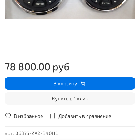
78 800.00 руб
В корзину
Купить в 1 клик
В избранное
Добавить в сравнение
арт.
06375-ZX2-B40HE