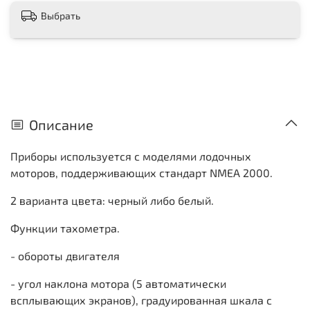
Выбрать
Описание
Приборы используется с моделями лодочных
моторов, поддерживающих стандарт NMEA 2000.
2 варианта цвета: черный либо белый.
Функции тахометра.
- обороты двигателя
- угол наклона мотора (5 автоматически
всплывающих экранов), градуированная шкала с