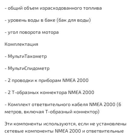
- общий объем израсходованного топлива
- уровень воды в баке (бак для воды)
- угол поворота мотора
Комплектация
- МультиТахометр
- МультиСпидометр
- 2 проводки к приборам NMEA 2000
- 2 Т-образных коннектора NMEA 2000
- Комплект ответвительного кабеля NMEA 2000 (6
метров, включая Т-образный коннектор)
Эти компоненты используются, если не установлены
сетевые компоненты NMEA 2000 и ответвительные