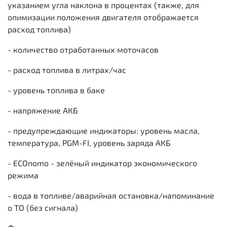
указанием угла наклона в процентах (также, для
опимизации положения двигателя отображается
расход топлива)
- количество отработанных моточасов
- расход топлива в литрах/час
- уровень топлива в баке
- напряжение АКБ
- предупреждающие индикаторы: уровень масла,
температура, PGM-FI, уровень заряда АКБ
- ECOnomo - зелёный индикатор экономического
режима
- вода в топливе/аварийная остановка/напоминание
о ТО (без сигнала)