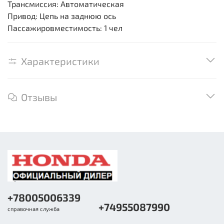
Трансмиссия: Автоматическая
Привод: Цепь на заднюю ось
Пассажировместимость: 1 чел
Характеристики
Отзывы
+78005006339
+74955087990
справочная служба