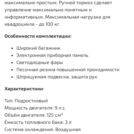
максимально простым. Ручной тормоз сделает
управление максимально понятным и
информативным. Максимальная нагрузка для
квадроцикла - до 100 кг.
Особенности комплектации:
Широкий багажник
Электронная приборная панель
Светодиодные фары
Песочная резина повышенной проходимости
Шприцуемая подвеска, защита рук
Характеристики
:
Тип: Подростковый
Мощность двигателя: 9 л.с.
Объём двигателя: 125 см³
Ёмкость топливного бака: 3 л
Система охлаждения: Воздушная