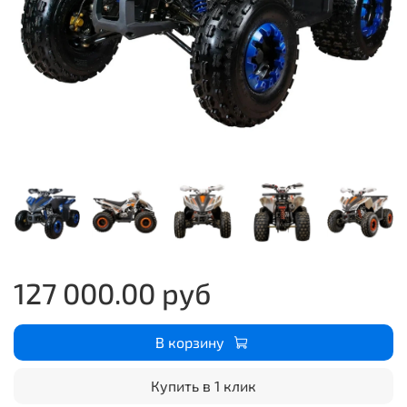
127 000.00 руб
В корзину
Купить в 1 клик