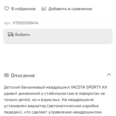
В избранное
Добавить в сравнение
арт.
УТ000109414
Выбрать
Описание
Детский бензиновый квадроцикл YACOTA SPORTY XX
удивит динамикой и стабильностью в поворотах не
только детей, но и взрослых. На квадроцикле
установлен вариатор (автоматическая коробка
передач), что сделает управление квадроциклом