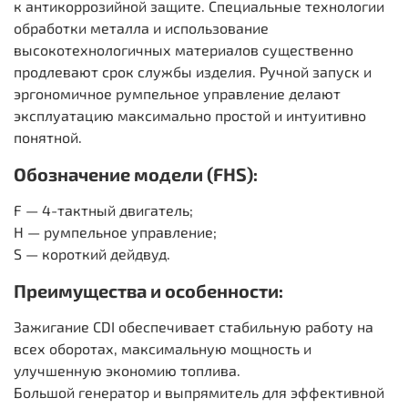
к антикоррозийной защите. Специальные технологии
обработки металла и использование
высокотехнологичных материалов существенно
продлевают срок службы изделия. Ручной запуск и
эргономичное румпельное управление делают
эксплуатацию максимально простой и интуитивно
понятной.
Обозначение модели (FHS):
F — 4-тактный двигатель;
H — румпельное управление;
S — короткий дейдвуд.
Преимущества и особенности:
Зажигание CDI обеспечивает стабильную работу на
всех оборотах, максимальную мощность и
улучшенную экономию топлива.
Большой генератор и выпрямитель для эффективной