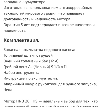
зарядки аккумулятора.
Изготовлен с использованием антикоррозийных
технологий мирового уровня, что повышает
долговечность и надежность мотора.
Гарантия 5 лет подтверждает высокое качество и
надежность.
Комплектация:
Запасная крыльчатка водяного насоса;
Топливный шланг с грушей;
Внешний топливный бак (12 л);
Гребной винт AL (Черный) 9 1/4 × 11;
Набор инструмента;
Инструкция по эксплуатации;
Аварийный шнур с рукояткой для ручного запуска;
Чека.
Мотор HND 20 FHS — идеальный выбор для тех, кто
ищет мощный, экономичный и надежный мотор для