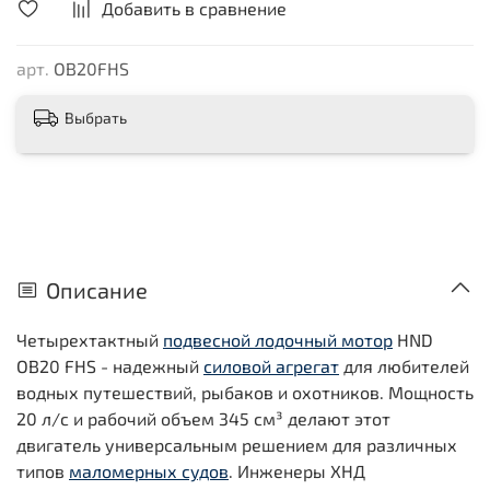
Добавить в сравнение
арт.
OB20FHS
Выбрать
Описание
Четырехтактный
подвесной лодочный мотор
HND
OB20 FHS - надежный
силовой агрегат
для любителей
водных путешествий, рыбаков и охотников. Мощность
20 л/с и рабочий объем 345 см³ делают этот
двигатель универсальным решением для различных
типов
маломерных судов
. Инженеры ХНД