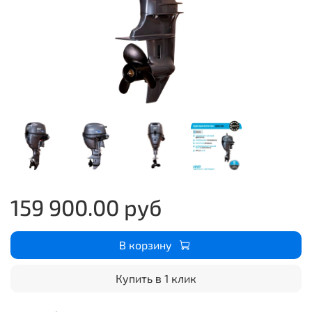
159 900.00 руб
В корзину
Купить в 1 клик