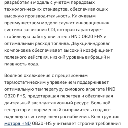
разработали модель с учетом передовых
технологических стандартов, обеспечивающих
высокую производительность. Ключевым
преимуществом модели служит инновационная
система зажигания CDI, которая гарантирует
стабильную работу двигателя HND OB20 FHS и
оптимальный расход топлива. Двухцилиндровая
компоновка обеспечивает высокий коэффициент
полезного действия, низкий уровень вибраций и
плавность хода.
Водяное охлаждение с прецизионным
термостатическим управлением поддерживает
оптимальную температуру силового агрегата HND
OB20 FHS, предотвращая перегрев и обеспечивая
длительный эксплуатационный ресурс. Большой
генератор и современный выпрямитель создают
надежную систему электроснабжения. Конструкция
мотора HND
OB20FHS учитывает строгие требования