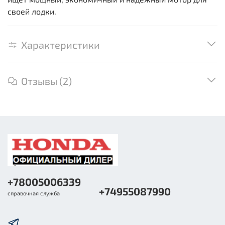
своей лодки.
Характеристики
Отзывы (2)
+78005006339
+74955087990
справочная служба