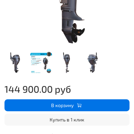
144 900.00 руб
В корзину
Купить в 1 клик