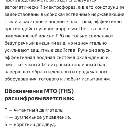
автоматический электрофорез, а в его конструкции
задействованы высококачественные нержавеющие
стали и расходные анодные пластины, эффективно
противодействующие коррозии. Шесть слоев
американской краски PPG не только сохраняют
безупречный внешний вид, но и значительно
усиливают защитные свойства. Ручной запуск,
эффективная водяная система охлаждения и
вместительный 12-литровый топливный бак
завершают образ надежного и продуманного
оборудования, готового к любым испытаниям.
Обозначение МТО (FHS)
расшифровывается как:
F — 4-тактный двигатель;
H — румпельное управление;
S — короткий дейдвуд.