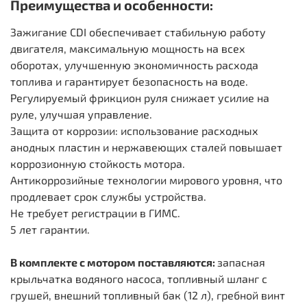
Преимущества и особенности:
Зажигание CDI обеспечивает стабильную работу
двигателя, максимальную мощность на всех
оборотах, улучшенную экономичность расхода
топлива и гарантирует безопасность на воде.
Регулируемый фрикцион руля снижает усилие на
руле, улучшая управление.
Защита от коррозии: использование расходных
анодных пластин и нержавеющих сталей повышает
коррозионную стойкость мотора.
Антикоррозийные технологии мирового уровня, что
продлевает срок службы устройства.
Не требует регистрации в ГИМС.
5 лет гарантии.
В комплекте с мотором поставляются:
запасная
крыльчатка водяного насоса, топливный шланг с
грушей, внешний топливный бак (12 л), гребной винт