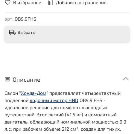
В избранное
Добавить в сравнение
арт.
OB9.9FHS
Выбрать
Описание
Салон “
Хонда-Дом
” представляет четырехтактный
подвесной
лодочный мотор HND
OB9.9 FHS -
идеальное решение для комфортных водных
путешествий. Этот легкий (41,5 кг) и компактный
двигатель, обладающий номинальной мощностью 9,9
л.с. при рабочем объеме 212 см³, создан для тихих,