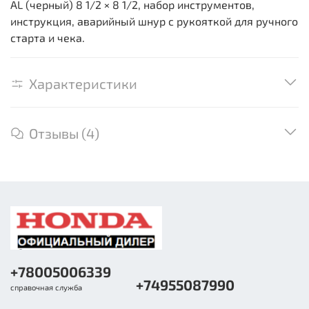
AL (черный) 8 1/2 × 8 1/2, набор инструментов,
инструкция, аварийный шнур с рукояткой для ручного
старта и чека.
Характеристики
Отзывы (4)
+78005006339
+74955087990
справочная служба