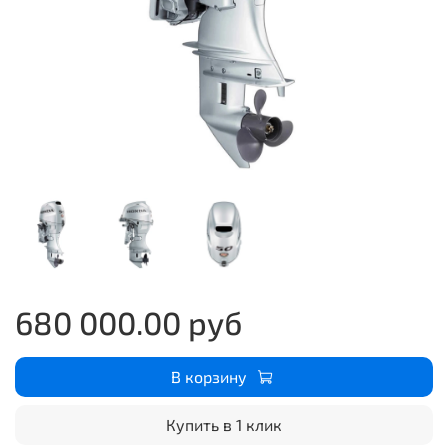
680 000.00 руб
В корзину
Купить в 1 клик