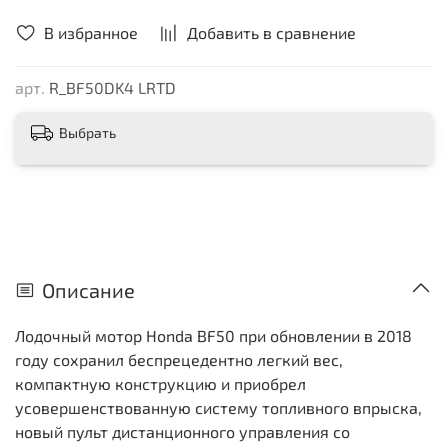
В избранное
Добавить в сравнение
арт.
R_BF50DK4 LRTD
Выбрать
Описание
Лодочный мотор Honda BF50 при обновлении в 2018
году сохранил беспрецедентно легкий вес,
компактную конструкцию и приобрел
усовершенствованную систему топливного впрыска,
новый пульт дистанционного управления со