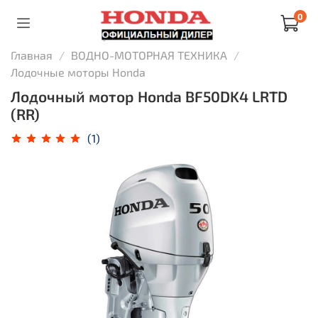
0
Главная
ВОДНО-МОТОРНАЯ ТЕХНИКА
Лодочные моторы Honda
Лодочный мотор Honda BF50DK4 LRTD
(RR)
(1)