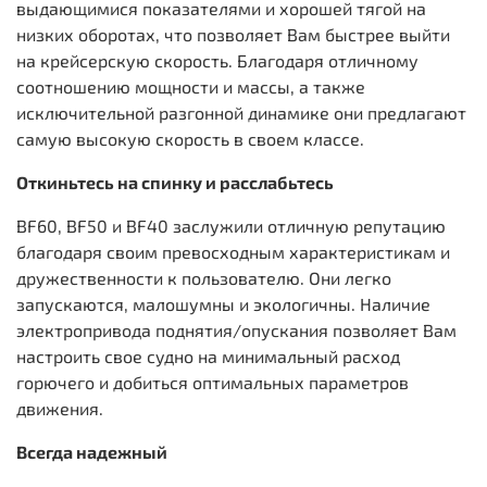
выдающимися показателями и хорошей тягой на
низких оборотах, что позволяет Вам быстрее выйти
на крейсерскую скорость. Благодаря отличному
соотношению мощности и массы, а также
исключительной разгонной динамике они предлагают
самую высокую скорость в своем классе.
Откиньтесь на спинку и расслабьтесь
BF60, BF50 и BF40 заслужили отличную репутацию
благодаря своим превосходным характеристикам и
дружественности к пользователю. Они легко
запускаются, малошумны и экологичны. Наличие
электропривода поднятия/опускания позволяет Вам
настроить свое судно на минимальный расход
горючего и добиться оптимальных параметров
движения.
Всегда надежный