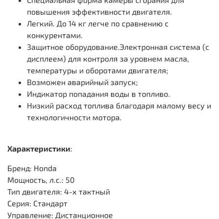
повышения эффективности двигателя.
Легкий. До 14 кг легче по сравнению с
конкурентами.
Защитное оборудование.Электронная система (с
дисплеем) для контроля за уровнем масла,
температуры и оборотами двигателя;
Возможен аварийный запуск;
Индикатор попадания воды в топливо.
Низкий расход топлива благодаря малому весу и
технологичности мотора.
Характеристики
:
Бренд: Honda
Мощность, л.с.: 50
Тип двигателя: 4-х тактный
Серия: Стандарт
Управление: Дистанционное