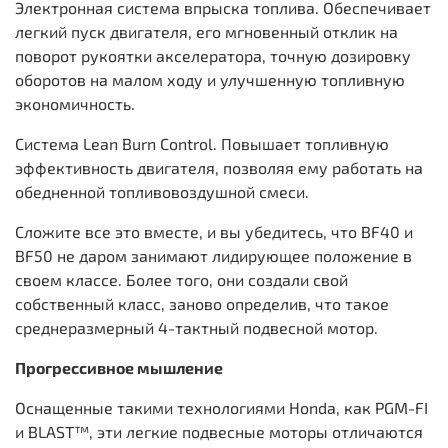
Электронная система впрыска топлива. Обеспечивает
легкий пуск двигателя, его мгновенный отклик на
поворот рукоятки акселератора, точную дозировку
оборотов на малом ходу и улучшенную топливную
экономичность.
Система Lean Burn Control. Повышает топливную
эффективность двигателя, позволяя ему работать на
обедненной топливовоздушной смеси.
Сложите все это вместе, и вы убедитесь, что BF40 и
BF50 не даром занимают лидирующее положение в
своем классе. Более того, они создали свой
собственный класс, заново определив, что такое
среднеразмерный 4-тактный подвесной мотор.
Прогрессивное мышление
Оснащенные такими технологиями Honda, как PGM-FI
и BLAST™, эти легкие подвесные моторы отличаются