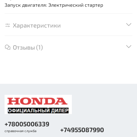
Запуск двигателя: Электрический стартер
Характеристики
Отзывы (1)
+78005006339
+74955087990
справочная служба