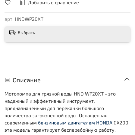
Добавить в сравнение
арт.
HNDWP20XT
Выбрать
Описание
Мотопомпа для грязной воды HND WP20XT - это
надежный и эффективный инструмент,
предназначенный для перекачки большого
количества загрязненной воды. Оснащенная
современным
бензиновым двигателем HONDA
GX200,
эта модель гарантирует бесперебойную работу.