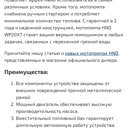
различных условиях. Кроме того, мотопомпа
снабжена ручным стартером и потребляет
минимальное количество топлива. С гарантией в 2
года и надежной конструкцией, мотопомпа HND
WP20XT станет вашим верным помощником в любых
задачах, связанных с перекачкой грязной воды.
Прочитайте нашу статью о
новых мотопомпах HND
,
представленных в магазине официального дилера.
Преимущества:
Все компоненты устройства защищены от
внешних повреждений прочной металлической
рамой.
Мощный двигатель обеспечивает высокую
производительность насоса.
Вместительный топливный бак гарантирует
длительную автономную работу устройства.