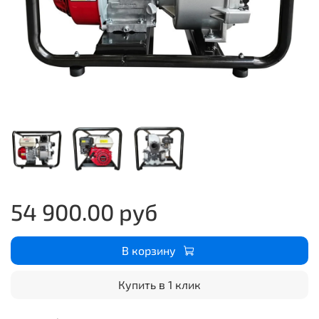
54 900.00 руб
В корзину
Купить в 1 клик