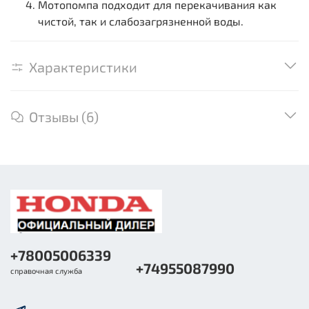
Мотопомпа подходит для перекачивания как
чистой, так и слабозагрязненной воды.
Характеристики
Отзывы (6)
+78005006339
+74955087990
справочная служба