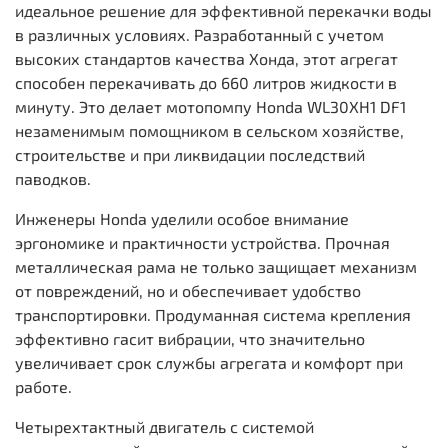
идеальное решение для эффективной перекачки воды
в различных условиях. Разработанный с учетом
высоких стандартов качества Хонда, этот агрегат
способен перекачивать до 660 литров жидкости в
минуту. Это делает мотопомпу Honda WL30XH1 DF1
незаменимым помощником в сельском хозяйстве,
строительстве и при ликвидации последствий
паводков.
Инженеры Honda уделили особое внимание
эргономике и практичности устройства. Прочная
металлическая рама не только защищает механизм
от повреждений, но и обеспечивает удобство
транспортировки. Продуманная система крепления
эффективно гасит вибрации, что значительно
увеличивает срок службы агрегата и комфорт при
работе.
Четырехтактный двигатель с системой