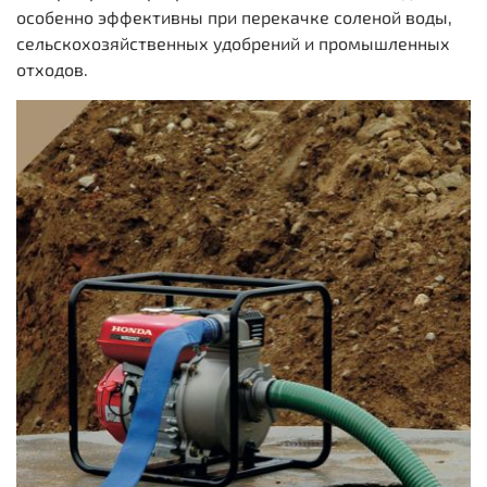
особенно эффективны при перекачке соленой воды,
сельскохозяйственных удобрений и промышленных
отходов.