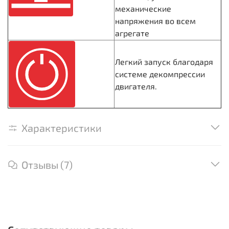
механические
напряжения во всем
агрегате
Легкий запуск благодаря
системе декомпрессии
двигателя.
Характеристики
Отзывы (7)