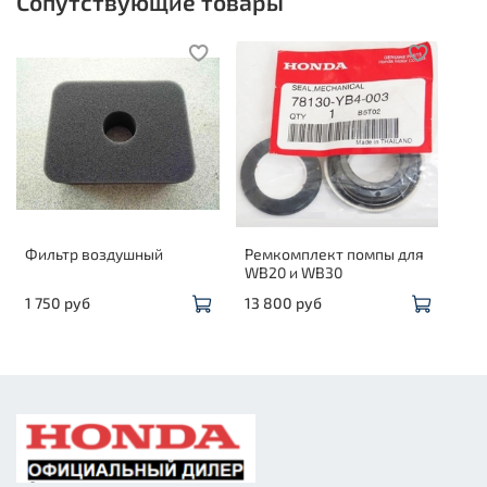
Сопутствующие товары
Фильтр воздушный
Ремкомплект помпы для
WB20 и WB30
1 750 руб
13 800 руб