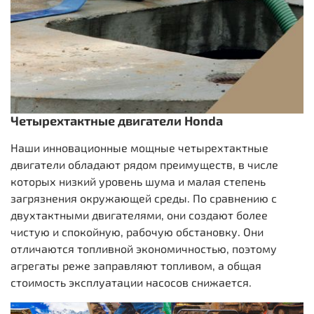
Четырехтактные двигатели Honda
Наши инновационные мощные четырехтактные
двигатели обладают рядом преимуществ, в числе
которых низкий уровень шума и малая степень
загрязнения окружающей среды. По сравнению с
двухтактными двигателями, они создают более
чистую и спокойную, рабочую обстановку. Они
отличаются топливной экономичностью, поэтому
агрегаты реже заправляют топливом, а общая
стоимость эксплуатации насосов снижается.