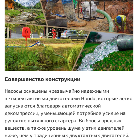
Совершенство конструкции
Насосы оснащены чрезвычайно надежными
четырехтактными двигателями Honda, которые легко
запускаются благодаря автоматической
декомпрессии, уменьшающей потребное усилие на
рукоятке вытяжного стартера. Выбросы вредных
веществ, а также уровень шума у этих двигателей
ниже, чем у традиционных двухтактных двигателей.