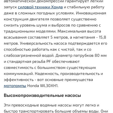
автоматической декомпрессии гарантирует легкий
запуск
силовой техники Хонда
и стабильную работу
даже в сложных погодных условиях. Инновационная
конструкция двигателя позволяет существенно
снизить уровень шума и выбросов по сравнению с
традиционными моделями. Максимальная высота
всасывания составляет 5 метров, а нагнетания - 15,8
метров. Универсальность насоса подтверждается его
способностью работать как с чистой, так и со
слабозагрязненной водой. Диаметр патрубков 80 мм
и стандартная резьба PF обеспечивают
совместимость с большинством существующих
коммуникаций. Надежность, производительность и
эффективность - вот основные преимущества
мотопомпы
Honda WL30XH1.
Высокопроизводительные насосы
Эти превосходные водяные насосы могут легко и
быстро транспортировать большие объемы воды. Они