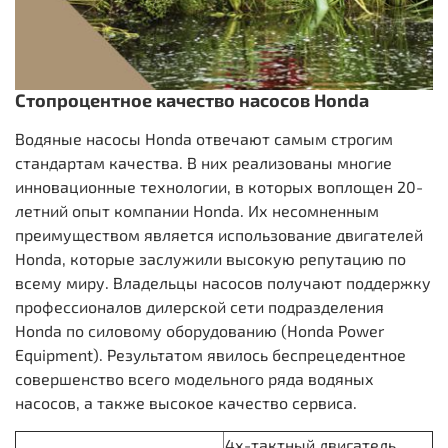
Стопроцентное качество насосов Honda
Водяные насосы Honda отвечают самым строгим
стандартам качества. В них реализованы многие
инновационные технологии, в которых воплощен 20-
летний опыт компании Honda. Их несомненным
преимуществом является использование двигателей
Honda, которые заслужили высокую репутацию по
всему миру. Владельцы насосов получают поддержку
профессионалов дилерской сети подразделения
Honda по силовому оборудованию (Honda Power
Equipment). Результатом явилось беспрецедентное
совершенство всего модельного ряда водяных
насосов, а также высокое качество сервиса.
4х-тактный двигатель