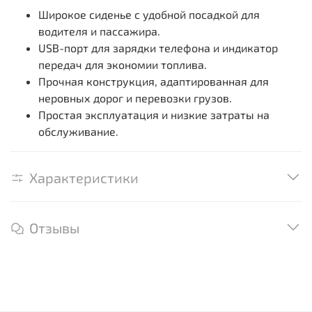
Широкое сиденье с удобной посадкой для
водителя и пассажира.
USB-порт для зарядки телефона и индикатор
передач для экономии топлива.
Прочная конструкция, адаптированная для
неровных дорог и перевозки грузов.
Простая эксплуатация и низкие затраты на
обслуживание.
Характеристики
Отзывы