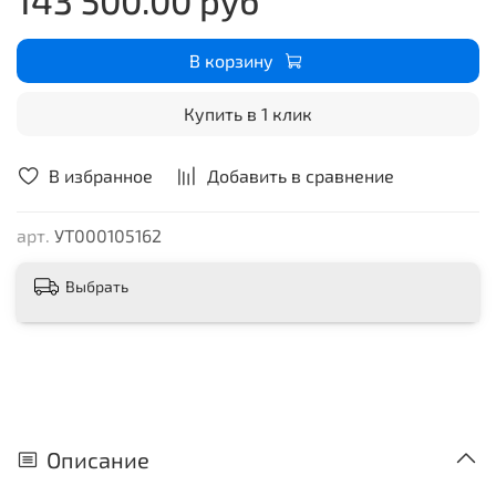
В корзину
Купить в 1 клик
В избранное
Добавить в сравнение
арт.
УТ000105162
Выбрать
Описание