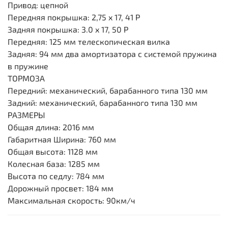
Привод: цепной
Передняя покрышка: 2,75 x 17, 41 P
Задняя покрышка: 3.0 x 17, 50 P
Передняя: 125 мм телескопическая вилка
Задняя: 94 мм два амортизатора с системой пружина
в пружине
ТОРМОЗА
Передний: механический, барабанного типа 130 мм
Задний: механический, барабанного типа 130 мм
РАЗМЕРЫ
Общая длина: 2016 мм
Габаритная Ширина: 760 мм
Общая высота: 1128 мм
Колесная база: 1285 мм
Высота по седлу: 784 мм
Дорожный просвет: 184 мм
Максимальная скорость: 90км/ч