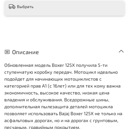
Выбрать
Описание
Обновленная модель Boxer 125X получила 5-ти
ступенчатую коробку передач. Мотоцикл идеально
подойдет для начинающих мотоциклистов с
категорией прав А1 (с 16лет) или для тех кому важна
экономичность, высокое качество, низкая цена
владения и обслуживания. Вседорожные шины,
дополнительная пылезащита деталей мотоцикла
позволяет использовать Bajaj Boxer 125X не только на
асфальтовых дорогах, но и на дорогах с грунтовым,
песчаным, гравийным покрытием.