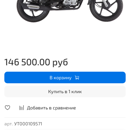
146 500.00 руб
В корзину
Купить в 1 клик
Добавить в сравнение
арт.
УТ000109571