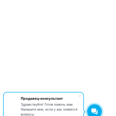
Продавец-консультант
Здравствуйте! Готов помочь вам.
Напишите мне, если у вас появятся
вопросы.