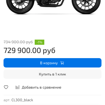
734 900.00 руб
-1%
729 900.00 руб
В корзину
Купить в 1 клик
Добавить в сравнение
арт.
CL300_black