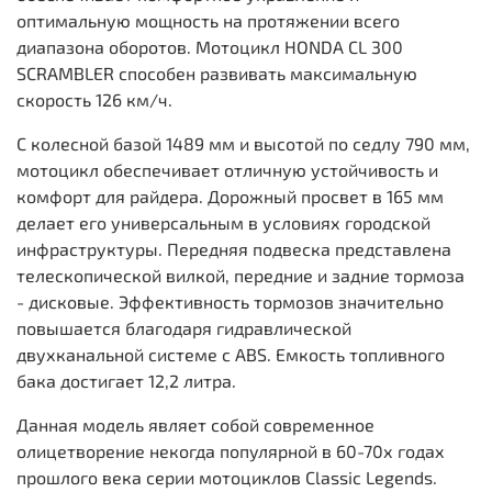
оптимальную мощность на протяжении всего
диапазона оборотов. Мотоцикл HONDA CL 300
SCRAMBLER способен развивать максимальную
скорость 126 км/ч.
С колесной базой 1489 мм и высотой по седлу 790 мм,
мотоцикл обеспечивает отличную устойчивость и
комфорт для райдера. Дорожный просвет в 165 мм
делает его универсальным в условиях городской
инфраструктуры. Передняя подвеска представлена
телескопической вилкой, передние и задние тормоза
- дисковые. Эффективность тормозов значительно
повышается благодаря гидравлической
двухканальной системе с ABS. Емкость топливного
бака достигает 12,2 литра.
Данная модель являет собой современное
олицетворение некогда популярной в 60-70х годах
прошлого века серии мотоциклов Classic Legends.