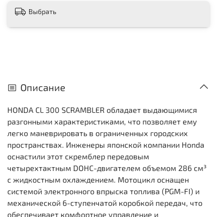
Выбрать
Описание
HONDA CL 300 SCRAMBLER обладает выдающимися
разгонными характеристиками, что позволяет ему
легко маневрировать в ограниченных городских
пространствах. Инженеры японской компании Honda
оснастили этот скремблер передовым
четырехтактным DOHC-двигателем объемом 286 см³
с жидкостным охлаждением. Мотоцикл оснащен
системой электронного впрыска топлива (PGM-FI) и
механической 6-ступенчатой коробкой передач, что
обеспечивает комфортное управление и