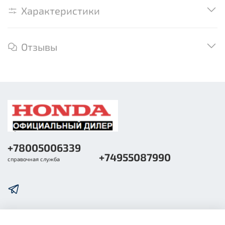
Характеристики
Отзывы
+78005006339
+74955087990
справочная служба