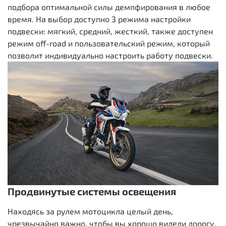
подбора оптимальной силы демпфирования в любое
время. На выбор доступно 3 режима настройки
подвески: мягкий, средний, жесткий, также доступен
режим off-road и пользовательский режим, который
позволит индивидуально настроить работу подвески.
Продвинутые системы освещения
Находясь за рулем мотоцикла целый день,
чрезвычайно важно, чтобы вы хорошо видели дорогу,