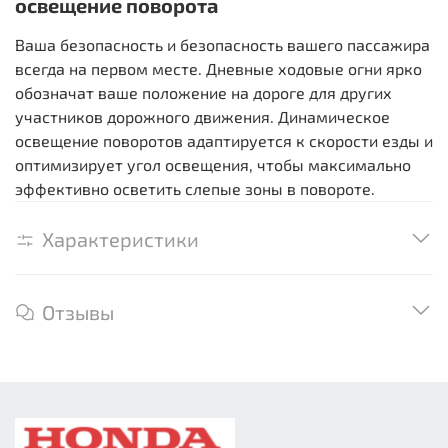
освещение поворота
Ваша безопасность и безопасность вашего пассажира
всегда на первом месте. Дневные ходовые огни ярко
обозначат ваше положение на дороге для других
участников дорожного движения. Динамическое
освещение поворотов адаптируется к скорости езды и
оптимизирует угол освещения, чтобы максимально
эффективно осветить слепые зоны в повороте.
Характеристики
Отзывы