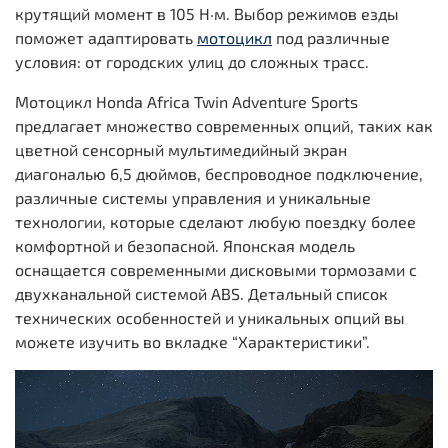
крутящий момент в 105 Н·м. Выбор режимов езды
поможет адаптировать
мотоцикл
под различные
условия: от городских улиц до сложных трасс.
Мотоцикл Honda Africa Twin Adventure Sports
предлагает множество современных опций, таких как
цветной сенсорный мультимедийный экран
диагональю 6,5 дюймов, беспроводное подключение,
различные системы управления и уникальные
технологии, которые сделают любую поездку более
комфортной и безопасной. Японская модель
оснащается современными дисковыми тормозами с
двухканальной системой ABS. Детальный список
технических особенностей и уникальных опций вы
можете изучить во вкладке “Характеристики”.