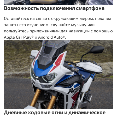
Возможность подключения смартфона
Оставайтесь на связи с окружающим миром, пока вы
заняты его изучением, слушайте музыку или
пользуйтесь приложениями для навигации c помощью
Apple Car Play® и Android Auto®.
Дневные ходовые огни и динамическое