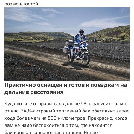
возможностей.
Практично оснащен и готов к поездкам на
дальние расстояния
Куда хотите отправиться дальше? Все зависит только
от вас. 24,8-литровый топливный бак обеспечит запас
хода более чем на 500 километров. Прекрасно, когда
вам не надо беспокоиться о том, где находится
ближайшая заправочная станция. Новое