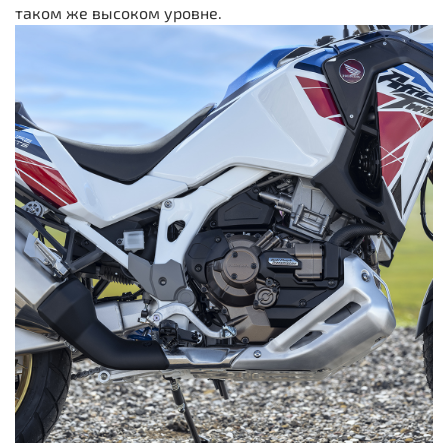
таком же высоком уровне.