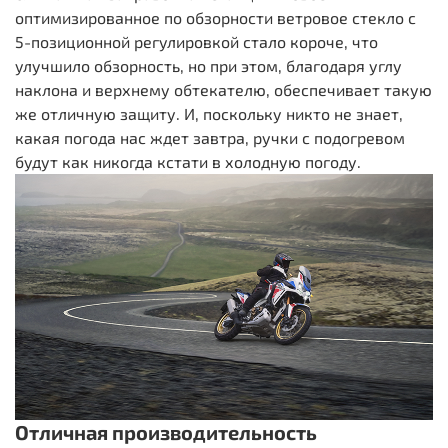
оптимизированное по обзорности ветровое стекло с
5-позиционной регулировкой стало короче, что
улучшило обзорность, но при этом, благодаря углу
наклона и верхнему обтекателю, обеспечивает такую
же отличную защиту. И, поскольку никто не знает,
какая погода нас ждет завтра, ручки с подогревом
будут как никогда кстати в холодную погоду.
Отличная производительность