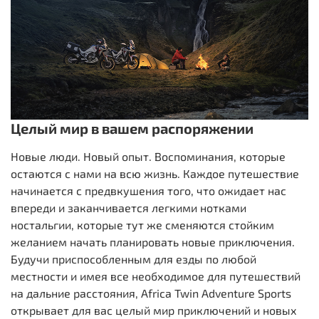
Целый мир в вашем распоряжении
Новые люди. Новый опыт. Воспоминания, которые
остаются с нами на всю жизнь. Каждое путешествие
начинается с предвкушения того, что ожидает нас
впереди и заканчивается легкими нотками
ностальгии, которые тут же сменяются стойким
желанием начать планировать новые приключения.
Будучи приспособленным для езды по любой
местности и имея все необходимое для путешествий
на дальние расстояния, Africa Twin Adventure Sports
открывает для вас целый мир приключений и новых