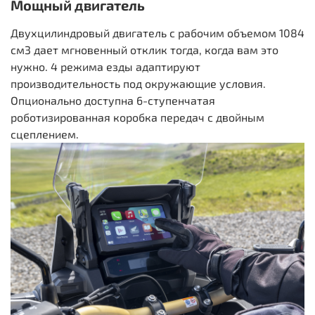
Мощный двигатель
Двухцилиндровый двигатель с рабочим объемом 1084
см3 дает мгновенный отклик тогда, когда вам это
нужно. 4 режима езды адаптируют
производительность под окружающие условия.
Опционально доступна 6-ступенчатая
роботизированная коробка передач с двойным
сцеплением.