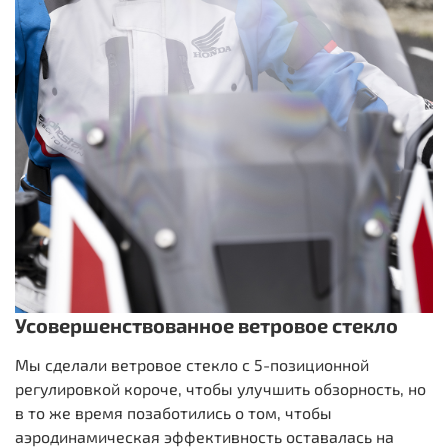
Усовершенствованное ветровое стекло
Мы сделали ветровое стекло с 5-позиционной
регулировкой короче, чтобы улучшить обзорность, но
в то же время позаботились о том, чтобы
аэродинамическая эффективность оставалась на