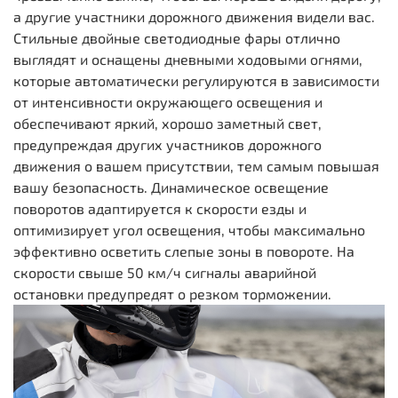
а другие участники дорожного движения видели вас.
Стильные двойные светодиодные фары отлично
выглядят и оснащены дневными ходовыми огнями,
которые автоматически регулируются в зависимости
от интенсивности окружающего освещения и
обеспечивают яркий, хорошо заметный свет,
предупреждая других участников дорожного
движения о вашем присутствии, тем самым повышая
вашу безопасность. Динамическое освещение
поворотов адаптируется к скорости езды и
оптимизирует угол освещения, чтобы максимально
эффективно осветить слепые зоны в повороте. На
скорости свыше 50 км/ч сигналы аварийной
остановки предупредят о резком торможении.