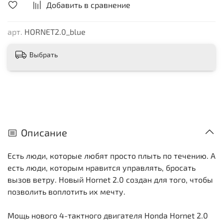
Добавить в сравнение
арт.
HORNET2.0_blue
Выбрать
Описание
Есть люди, которые любят просто плыть по течению. А
есть люди, которым нравится управлять, бросать
вызов ветру. Новый Hornet 2.0 создан для того, чтобы
позволить воплотить их мечту.
Мощь нового 4-тактного двигателя Honda Hornet 2.0