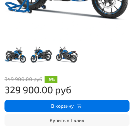
349 900.00 руб
-6%
329 900.00 руб
В корзину
Купить в 1 клик