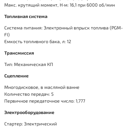
Макс. крутящий момент, Н·м: 16,1 при 6000 об/мин
Топливная система
Система питания: Электронный впрыск топлива (PGM-
FI)
Емкость топливного бака, л: 12
Трансмиссия
Тип: Механическая КП
Сцепление
Многодисковое, в масляной ванне
Количество передач: 5
Первичное передаточное число: 1,777
Электрооборудование
Стартер: Электрический