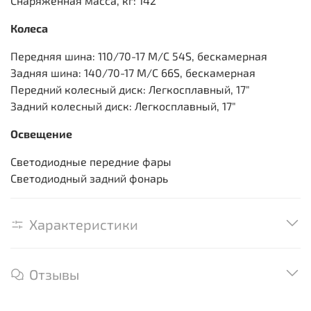
Снаряженная масса, кг: 142
Колеса
Передняя шина: 110/70-17 M/C 54S, бескамерная
Задняя шина: 140/70-17 M/C 66S, бескамерная
Передний колесный диск: Легкосплавный, 17"
Задний колесный диск: Легкосплавный, 17"
Освещение
Светодиодные передние фары
Светодиодный задний фонарь
Характеристики
Отзывы