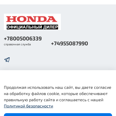
+78005006339
+74955087990
справочная служба
О компании
Продолжая использовать наш сайт, вы даете согласие
на обработку файлов cookie, которые обеспечивают
Общая информация
правильную работу сайта и соглашаетесь с нашей
Политикой безопасности
Юридическая информация