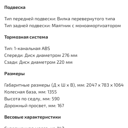
Подвеска
Тип передней подвески: Вилка перевернутого типа
Тип задней подвески: Маятник с моноамортизатором
Тормозная система
Тип: 1-канальная ABS
Спереди: Диск диаметром 276 мм
Сзади: Диск диаметром 220 мм
Размеры
Габаритные размеры (Д х Ш х В), мм: 2047 x 783 x 1064
Колесная база, мм: 1355
Высота по седлу, мм: 590
Дорожный просвет, мм: 167
Весовые характеристики