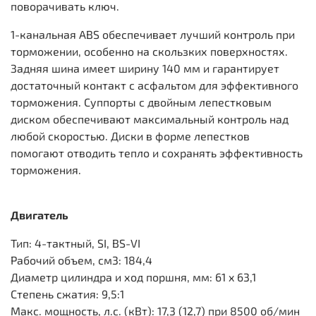
поворачивать ключ.
1-канальная ABS обеспечивает лучший контроль при
торможении, особенно на скользких поверхностях.
Задняя шина имеет ширину 140 мм и гарантирует
достаточный контакт с асфальтом для эффективного
торможения. Суппорты с двойным лепестковым
диском обеспечивают максимальный контроль над
любой скоростью. Диски в форме лепестков
помогают отводить тепло и сохранять эффективность
торможения.
Двигатель
Тип: 4-тактный, SI, BS-VI
Рабочий объем, см3: 184,4
Диаметр цилиндра и ход поршня, мм: 61 x 63,1
Степень сжатия: 9,5:1
Макс. мощность, л.с. (кВт): 17,3 (12,7) при 8500 об/мин