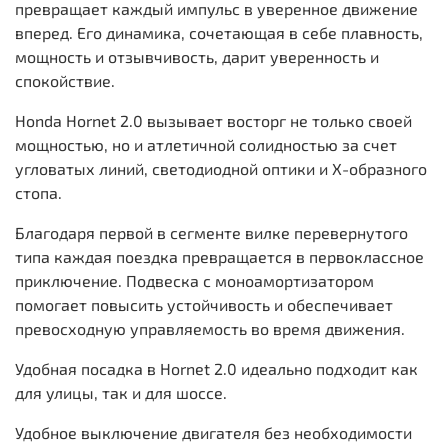
превращает каждый импульс в уверенное движение
вперед. Его динамика, сочетающая в себе плавность,
мощность и отзывчивость, дарит уверенность и
спокойствие.
Honda Hornet 2.0 вызывает восторг не только своей
мощностью, но и атлетичной солидностью за счет
угловатых линий, светодиодной оптики и X-образного
стопа.
Благодаря первой в сегменте вилке перевернутого
типа каждая поездка превращается в первоклассное
приключение. Подвеска с моноамортизатором
помогает повысить устойчивость и обеспечивает
превосходную управляемость во время движения.
Удобная посадка в Hornet 2.0 идеально подходит как
для улицы, так и для шоссе.
Удобное выключение двигателя без необходимости