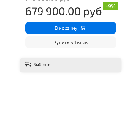
-9%
679 900.00 руб
В корзину
Купить в 1 клик
Выбрать