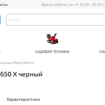
акты
Время работы: пн-пт 10:00 -20:00 с
А
САДОВАЯ ТЕХНИКА
СИ
циклы Moto Morini
 650 X черный
Характеристики