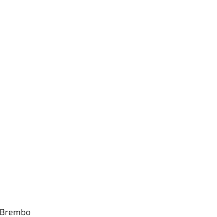
 Brembo