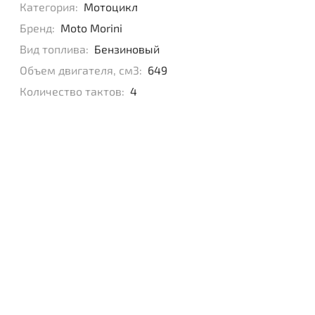
Категория:
Мотоцикл
Бренд:
Moto Morini
Вид топлива:
Бензиновый
Объем двигателя, см3:
649
Количество тактов:
4