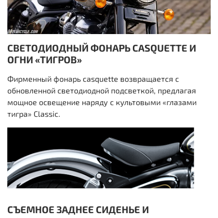
СВЕТОДИОДНЫЙ ФОНАРЬ CASQUETTE И
ОГНИ «ТИГРОВ»
Фирменный фонарь casquette возвращается с
обновленной светодиодной подсветкой, предлагая
мощное освещение наряду с культовыми «глазами
тигра» Classic.
СЪЕМНОЕ ЗАДНЕЕ СИДЕНЬЕ И