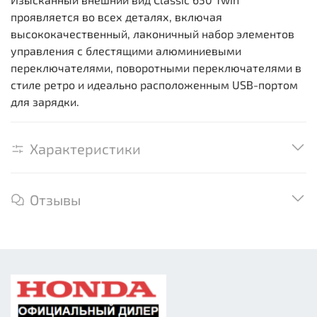
проявляется во всех деталях, включая
высококачественный, лаконичный набор элементов
управления с блестящими алюминиевыми
переключателями, поворотными переключателями в
стиле ретро и идеально расположенным USB-портом
для зарядки.
Характеристики
Отзывы