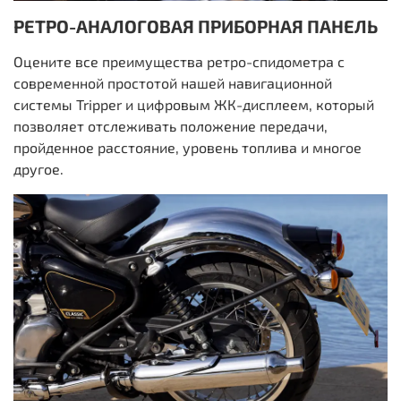
РЕТРО-АНАЛОГОВАЯ ПРИБОРНАЯ ПАНЕЛЬ
Оцените все преимущества ретро-спидометра с
современной простотой нашей навигационной
системы Tripper и цифровым ЖК-дисплеем, который
позволяет отслеживать положение передачи,
пройденное расстояние, уровень топлива и многое
другое.