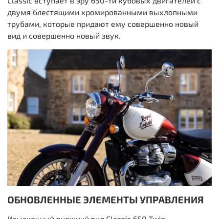
Classic вступает в эру 650-ти кубовых двигателей с
двумя блестящими хромированными выхлопными
трубами, которые придают ему совершенно новый
вид и совершенно новый звук.
ОБНОВЛЕННЫЕ ЭЛЕМЕНТЫ УПРАВЛЕНИЯ
Изысканный внешний вид Classic 650 Twin