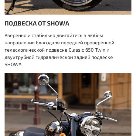
ПОДВЕСКА ОТ SHOWA
Уверенно и стабильно двигайтесь в любом
направлении благодаря передней проверенной
телескопической подвеске Classic 650 Twin и
двухтрубной гидравлической задней подвеске
SHOWA.