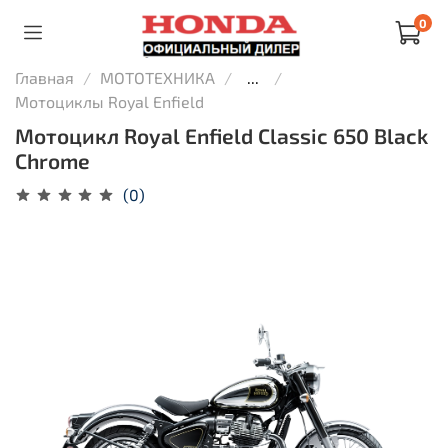
0
Главная
МОТОТЕХНИКА
...
Мотоциклы Royal Enfield
Мотоцикл Royal Enfield Classic 650 Black
Chrome
(0)