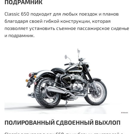
ПОДРАМНИК
Classic 650 подходит для любых поездок и планов
благодаря своей гибкой конструкции, которая
позволяет установить съемное пассажирское сиденье
и подрамник.
ПОЛИРОВАННЫЙ СДВОЕННЫЙ ВЫХЛОП