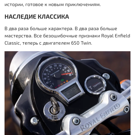
истории, готовое к новым приключениям.
НАСЛЕДИЕ КЛАССИКА
В два раза больше характера. В два раза больше
мастерства. Все безошибочные признаки Royal Enfield
Classic, теперь с двигателем 650 Twin.