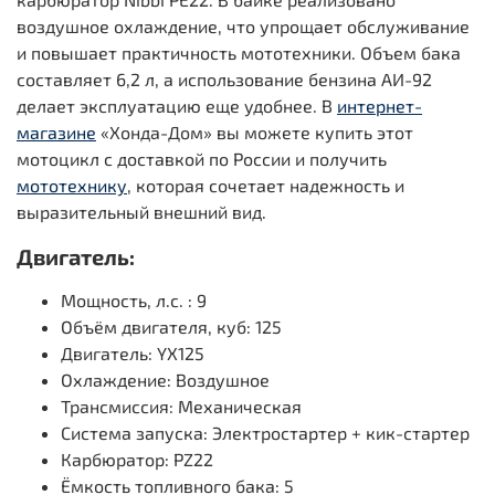
воздушное охлаждение, что упрощает обслуживание
и повышает практичность мототехники. Объем бака
составляет 6,2 л, а использование бензина АИ-92
делает эксплуатацию еще удобнее. В
интернет-
магазине
«Хонда-Дом» вы можете купить этот
мотоцикл с доставкой по России и получить
мототехнику
, которая сочетает надежность и
выразительный внешний вид.
Двигатель:
Мощность, л.с. : 9
Объём двигателя, куб: 125
Двигатель: YX125
Охлаждение: Воздушное
Трансмиссия: Механическая
Система запуска: Электростартер + кик-стартер
Карбюратор: PZ22
Ёмкость топливного бака: 5