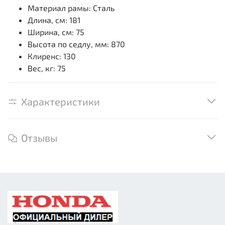
Материал рамы: Сталь
Длина, см: 181
Ширина, см: 75
Высота по седлу, мм: 870
Клиренс: 130
Вес, кг: 75
Характеристики
Отзывы