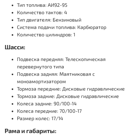
Тип топлива: АИ92-95
Количество тактов: 4
Тип двигателя: Бензиновый
Система подачи топлива: Карбюратор
Количество цилиндров: 1
Шасси:
Подвеска передняя: Телескопическая
перевернутого типа
Подвеска задняя: Маятниковая с
моноамортизатором
Тормоза передние: Дисковые гидравлические
Тормоза задние: Дисковые гидравлические
Колеса задние: 90/100-14
Колеса передние: 70/100-17
Размер колес: 17/14
Рама и габариты: