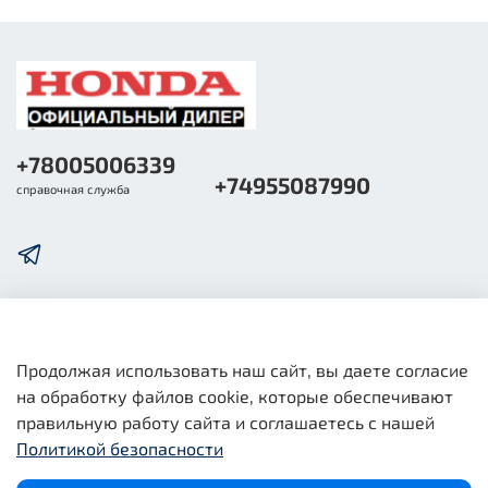
+78005006339
+74955087990
справочная служба
О компании
Продолжая использовать наш сайт, вы даете согласие
на обработку файлов cookie, которые обеспечивают
Общая информация
правильную работу сайта и соглашаетесь с нашей
Политикой безопасности
Юридическая информация