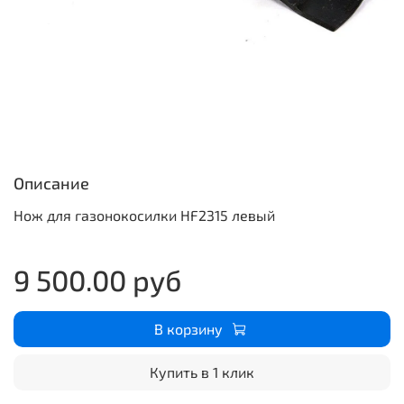
Описание
Нож для газонокосилки HF2315 левый
9 500.00 руб
В корзину
Купить в 1 клик