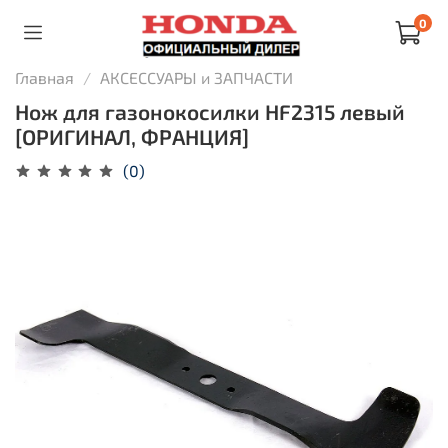
0
Главная
АКСЕССУАРЫ и ЗАПЧАСТИ
Нож для газонокосилки HF2315 левый
[ОРИГИНАЛ, ФРАНЦИЯ]
(0)