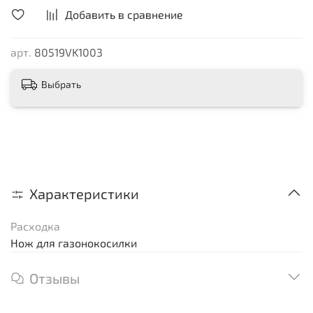
Добавить в сравнение
арт.
80519VK1003
Выбрать
Характеристики
Расходка
Нож для газонокосилки
Отзывы