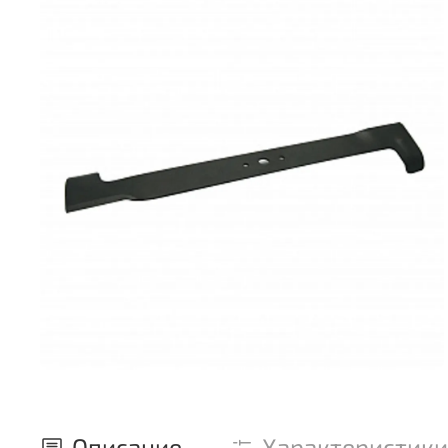
Описание
Характеристики