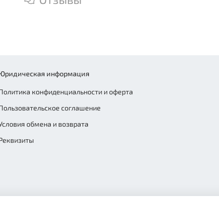
Юридическая информация
Политика конфиденциальности и оферта
Пользовательское соглашение
Условия обмена и возврата
Реквизиты