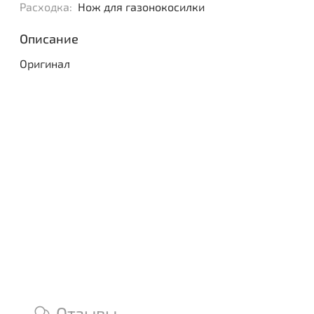
Расходка:
Нож для газонокосилки
Описание
Оригинал
Отзывы