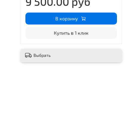
9 500.00 руб
В корзину
Купить в 1 клик
Выбрать