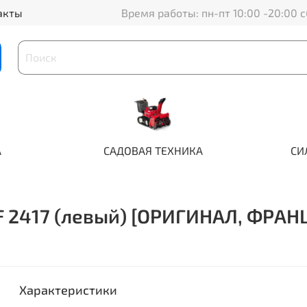
акты
Время работы: пн-пт 10:00 -20:00 с
А
САДОВАЯ ТЕХНИКА
СИ
F 2417 (левый) [ОРИГИНАЛ, ФРАН
Характеристики