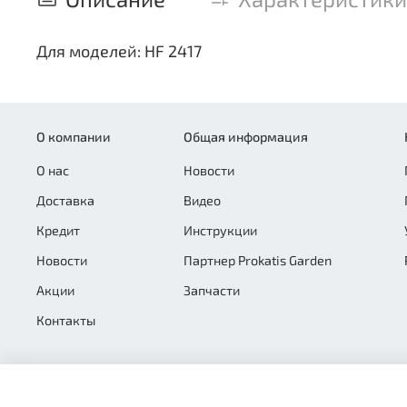
Для моделей: HF 2417
О компании
Общая информация
О нас
Новости
Доставка
Видео
Кредит
Инструкции
Новости
Партнер Prokatis Garden
Акции
Запчасти
Контакты