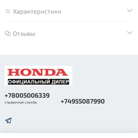
Характеристики
Отзывы
+78005006339
+74955087990
справочная служба