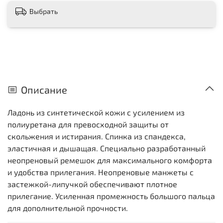
Выбрать
Описание
Ладонь из синтетической кожи с усилением из
полиуретана для превосходной защиты от
скольжения и истирания. Спинка из спандекса,
эластичная и дышащая. Специально разработанный
неопреновый ремешок для максимального комфорта
и удобства прилегания. Неопреновые манжеты с
застежкой-липучкой обеспечивают плотное
прилегание. Усиленная промежность большого пальца
для дополнительной прочности.