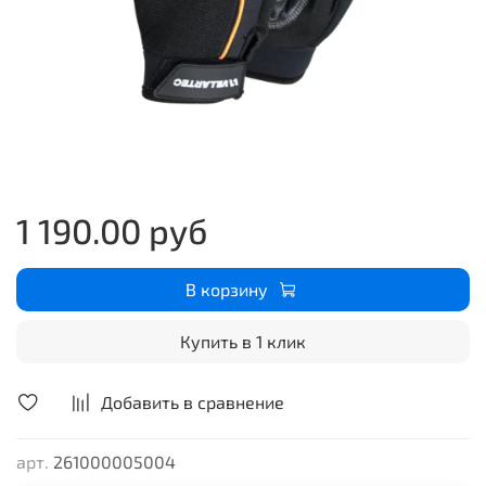
1 190.00 руб
В корзину
Купить в 1 клик
Добавить в сравнение
арт.
261000005004