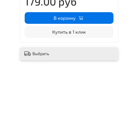
179.00 руб
В корзину
Купить в 1 клик
Выбрать