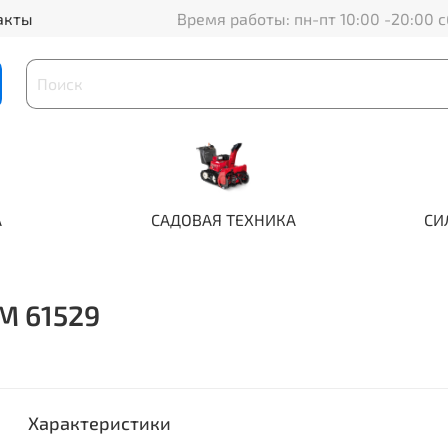
акты
Время работы: пн-пт 10:00 -20:00 с
А
САДОВАЯ ТЕХНИКА
СИ
 M 61529
Характеристики