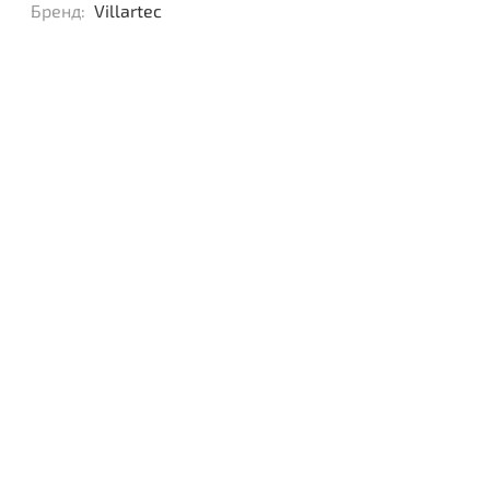
Бренд:
Villartec