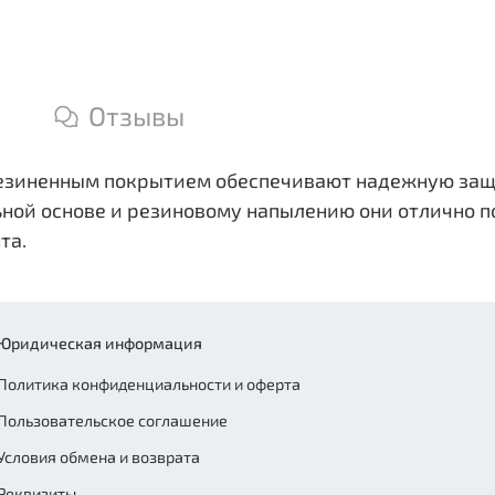
Отзывы
езиненным покрытием обеспечивают надежную защи
ной основе и резиновому напылению они отлично п
та.
Юридическая информация
Политика конфиденциальности и оферта
Пользовательское соглашение
Условия обмена и возврата
Реквизиты