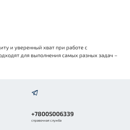
ту и уверенный хват при работе с
одходят для выполнения самых разных задач –
+78005006339
справочная служба