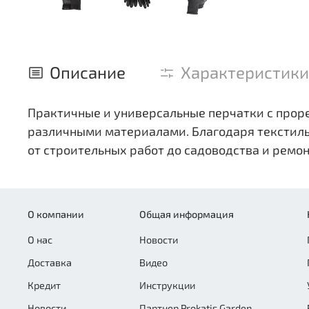
Описание
Характеристики
Практичные и универсальные перчатки с прор
различными материалами. Благодаря текстиль
от строительных работ до садоводства и ремон
О компании
Общая информация
О нас
Новости
Доставка
Видео
Кредит
Инструкции
Новости
Партнер Prokatis Garden