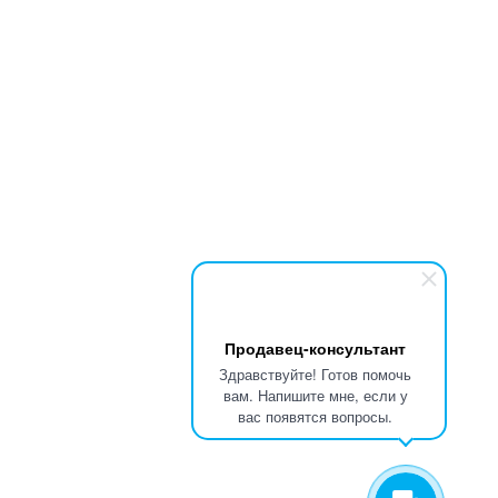
Продавец-консультант
Здравствуйте! Готов помочь
вам. Напишите мне, если у
вас появятся вопросы.