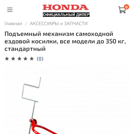
0
Главная
АКСЕССУАРЫ и ЗАПЧАСТИ
Подъемный механизм самоходной
ездовой косилки, все модели до 350 кг,
стандартный
(0)