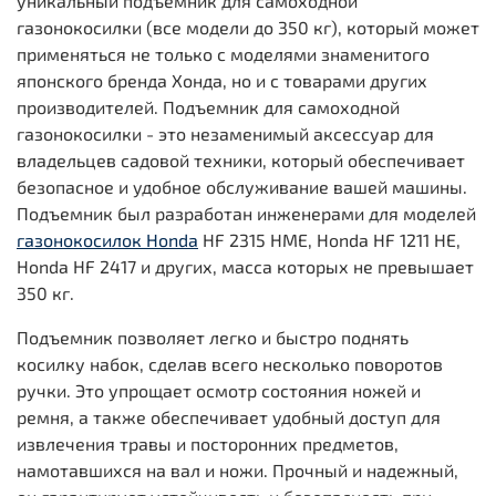
уникальный подъемник для самоходной
газонокосилки (все модели до 350 кг), который может
применяться не только с моделями знаменитого
японского бренда Хонда, но и с товарами других
производителей. Подъемник для самоходной
газонокосилки - это незаменимый аксессуар для
владельцев садовой техники, который обеспечивает
безопасное и удобное обслуживание вашей машины.
Подъемник был разработан инженерами для моделей
газонокосилок Honda
HF 2315 HME, Honda HF 1211 HE,
Honda HF 2417 и других, масса которых не превышает
350 кг.
Подъемник позволяет легко и быстро поднять
косилку набок, сделав всего несколько поворотов
ручки. Это упрощает осмотр состояния ножей и
ремня, а также обеспечивает удобный доступ для
извлечения травы и посторонних предметов,
намотавшихся на вал и ножи. Прочный и надежный,