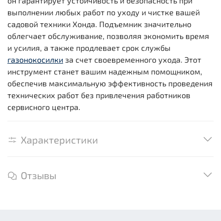
он гарантирует устойчивость и безопасность при
выполнении любых работ по уходу и чистке вашей
садовой техники Хонда. Подъемник значительно
облегчает обслуживание, позволяя экономить время
и усилия, а также продлевает срок службы
газонокосилки
за счет своевременного ухода. Этот
инструмент станет вашим надежным помощником,
обеспечив максимальную эффективность проведения
технических работ без привлечения работников
сервисного центра.
Характеристики
Отзывы