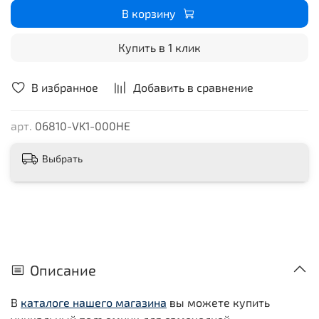
В корзину
Купить в 1 клик
В избранное
Добавить в сравнение
арт.
06810-VK1-000HE
Выбрать
Описание
В
каталоге нашего магазина
вы можете купить