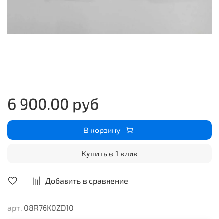
6 900.00 руб
В корзину
Купить в 1 клик
Добавить в сравнение
арт.
08R76K0ZD10