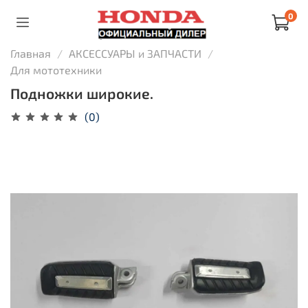
0
Главная
АКСЕССУАРЫ и ЗАПЧАСТИ
Для мототехники
Подножки широкие.
(0)