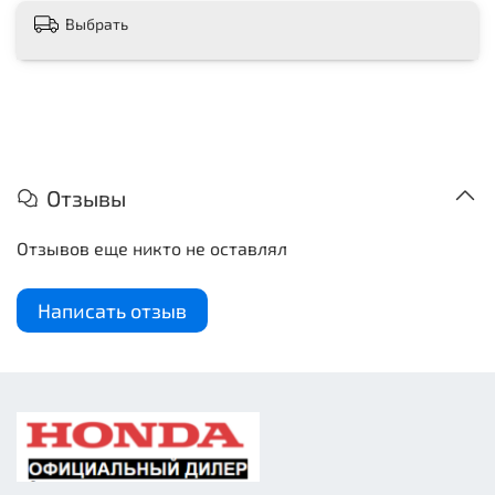
Выбрать
Отзывы
Отзывов еще никто не оставлял
Написать отзыв