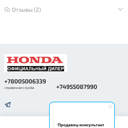
Отзывы (2)
+78005006339
+74955087990
справочная служба
Продавец-консультант