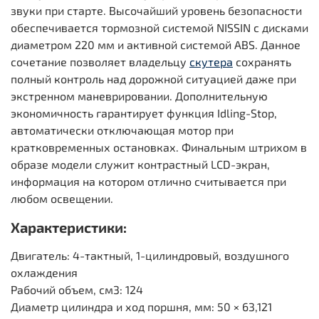
звуки при старте. Высочайший уровень безопасности
обеспечивается тормозной системой NISSIN с дисками
диаметром 220 мм и активной системой ABS. Данное
сочетание позволяет владельцу
скутера
сохранять
полный контроль над дорожной ситуацией даже при
экстренном маневрировании. Дополнительную
экономичность гарантирует функция Idling-Stop,
автоматически отключающая мотор при
кратковременных остановках. Финальным штрихом в
образе модели служит контрастный LCD-экран,
информация на котором отлично считывается при
любом освещении.
Характеристики:
Двигатель: 4-тактный, 1-цилиндровый, воздушного
охлаждения
Рабочий объем, см3: 124
Диаметр цилиндра и ход поршня, мм: 50 × 63,121